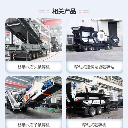
相关产品
移动式石头破碎机
移动式建筑垃圾破碎站
移动式石子破碎机
移动式破碎机