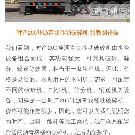
时产200吨沥青块移动破碎机-搭载圆锥破
我们看到，时产200吨沥青块移动破碎机由多台
设备组合而成，其功能强大，可兼具破碎、筛
分、输送等效果，相当于一条生产线，因此，价
格是灵活的。根据用户的不同加工需求，可配置
不同的破碎机、制砂机、筛分机、输送机等设
备，同样是一台时产200吨沥青块移动破碎机，
价格可能相差很多，因此，您可以向我们说明您
的时产、出料、能耗等加工需求，我们会您配置
合适的沥青块移动破碎机，之后为您报价。