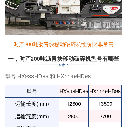
时产200吨沥青块移动破碎机性价比非常高
一，时产200吨沥青块移动破碎机型号有哪些
型号 HX938HD86 和 HX1149HD98
型号
HX938HD86
HX1149HD98
运输长度(mm)
12600
13500
运输宽度(mm)
2600
2700