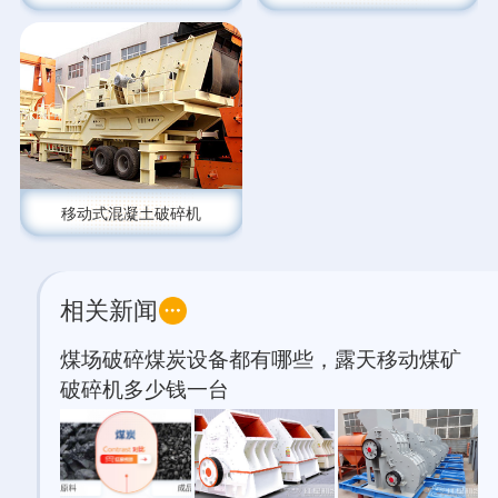
移动式混凝土破碎机
相关新闻
煤场破碎煤炭设备都有哪些，露天移动煤矿
破碎机多少钱一台