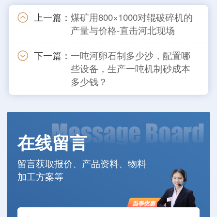
上一篇：
煤矿用800×1000对辊破碎机的
产量与价格-直击河北现场
下一篇：
一吨河卵石制多少沙，配置哪
些设备，生产一吨机制砂成本
多少钱？
在线留言
留言获取报价、产品资料、物料
加工方案等