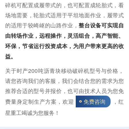
碎机可配置成履带式的，也可配置成轮胎式，看
场地需要，轮胎式适用于平坦地面作业，履带式
的适用于较崎岖的山路作业，
整台设备可实现自
由转场作业，远程操作，灵活组合，高产智能、
环保，节省运行投资成本，为用户带来更高的收
益。
关于时产200吨沥青块移动破碎机型号与价格，
请您咨询我们的客服，我们会结合您的需求为您
推荐合适的型号并报价，也可由技术人员为您免
费量身定制生产方案，欢迎
，红
免费咨询
星重工竭诚为您服务！