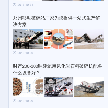
2018-10-31
郑州移动破碎站厂家为您提供一站式生产解
决方案
2018-10-30
时产200-300吨建筑用风化岩石料破碎机配备
什么设备好？
2018-10-29