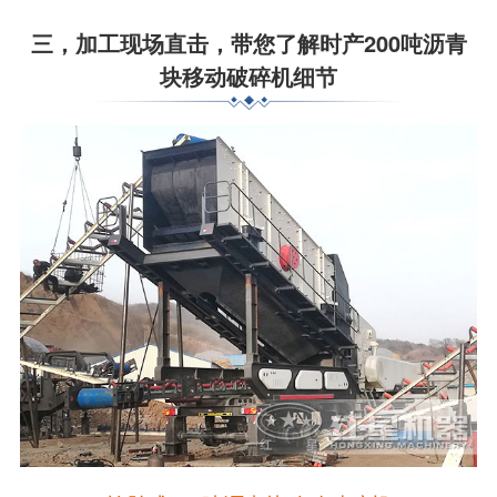
三，加工现场直击，带您了解时产200吨沥青
块移动破碎机细节