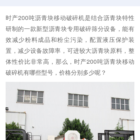
时产200吨沥青块移动破碎机是结合沥青块特性
研制的一款新型沥青块专用破碎筛分设备，能有
效减少粉料成品和粉尘污染，配置液压保护装
置，减少设备故障率，可进较大沥青块原料，整
体性价比非常高，那么，时产200吨沥青块移动
破碎机有哪些型号，价格分别多少呢？