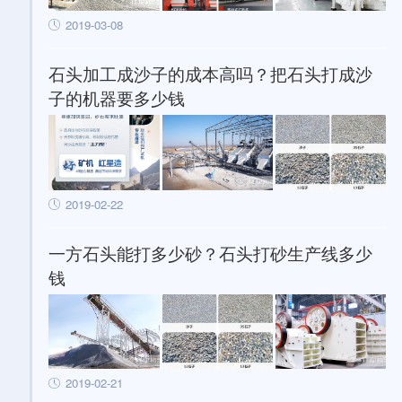
2019-03-08
石头加工成沙子的成本高吗？把石头打成沙
子的机器要多少钱
2019-02-22
一方石头能打多少砂？石头打砂生产线多少
钱
2019-02-21