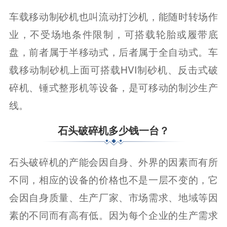
车载移动制砂机也叫流动打沙机，能随时转场作
业，不受场地条件限制，可搭载轮胎或履带底
盘，前者属于半移动式，后者属于全自动式。车
载移动制砂机上面可搭载HVI制砂机、反击式破
碎机、锤式整形机等设备，是可移动的制沙生产
线。
石头破碎机多少钱一台？
石头破碎机的产能会因自身、外界的因素而有所
不同，相应的设备的价格也不是一层不变的，它
会因自身质量、生产厂家、市场需求、地域等因
素的不同而有高有低。因为每个企业的生产需求