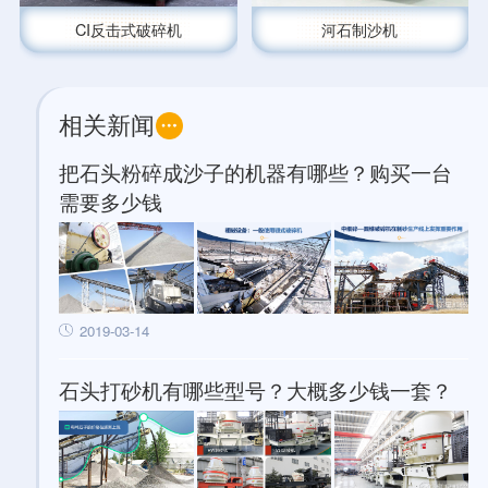
CI反击式破碎机
河石制沙机
相关新闻
把石头粉碎成沙子的机器有哪些？购买一台
需要多少钱
2019-03-14
石头打砂机有哪些型号？大概多少钱一套？