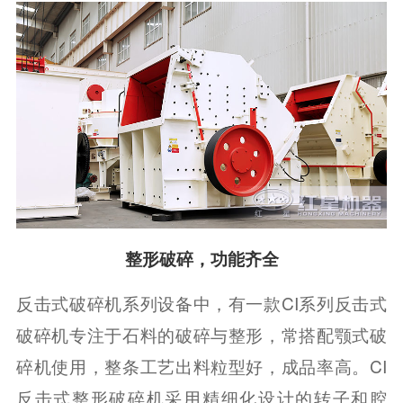
整形破碎，功能齐全
反击式破碎机系列设备中，有一款CI系列反击式
破碎机专注于石料的破碎与整形，常搭配颚式破
碎机使用，整条工艺出料粒型好，成品率高。CI
反击式整形破碎机采用精细化设计的转子和腔