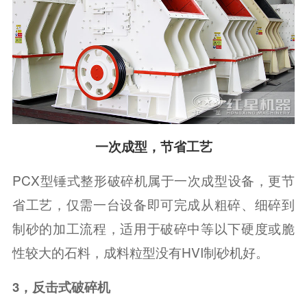
一次成型，节省工艺
PCX型锤式整形破碎机属于一次成型设备，更节
省工艺，仅需一台设备即可完成从粗碎、细碎到
制砂的加工流程，适用于破碎中等以下硬度或脆
性较大的石料，成料粒型没有HVI制砂机好。
3，反击式破碎机