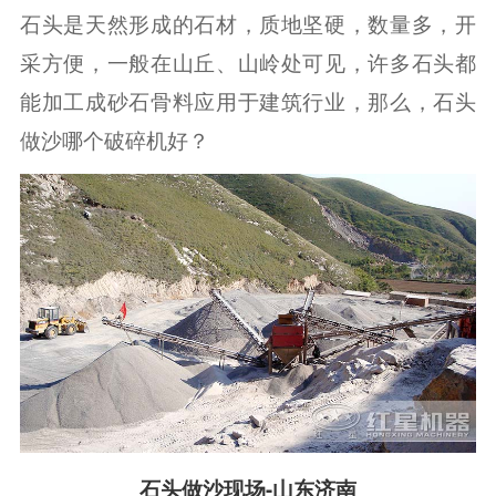
石头是天然形成的石材，质地坚硬，数量多，开
采方便，一般在山丘、山岭处可见，许多石头都
能加工成砂石骨料应用于建筑行业，那么，石头
做沙哪个破碎机好？
石头做沙现场-山东济南