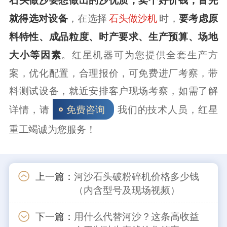
就得选对设备
，在选择
时，
要考虑原
石头做沙机
料特性、成品粒度、时产要求、生产预算、场地
大小等因素
。红星机器可为您提供全套生产方
案，优化配置，合理报价，可免费进厂考察，带
料测试设备，就近安排客户现场考察，如需了解
详情，请
我们的技术人员，红星
免费咨询
重工竭诚为您服务！
上一篇：
河沙石头破粉碎机价格多少钱
（内含型号及现场视频）
下一篇：
用什么代替河沙？这条高收益