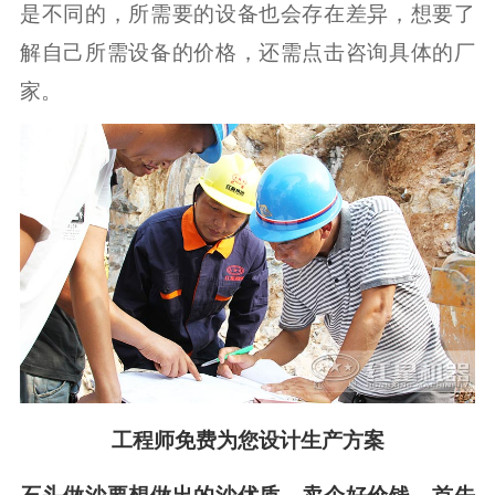
是不同的，所需要的设备也会存在差异，想要了
解自己所需设备的价格，还需点击咨询具体的厂
家。
工程师免费为您设计生产方案
石头做沙要想做出的沙优质，卖个好价钱，首先