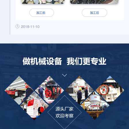
2018-11-10