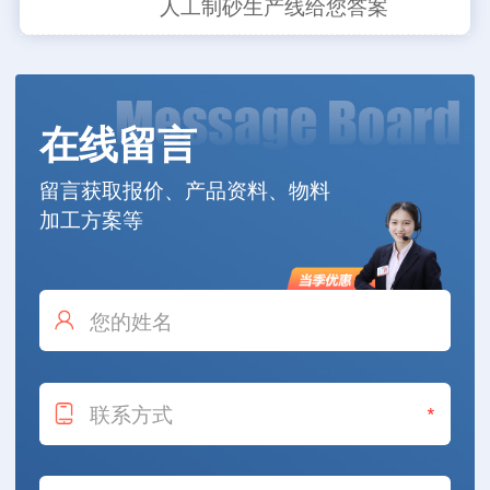
人工制砂生产线给您答案
在线留言
留言获取报价、产品资料、物料
加工方案等
*