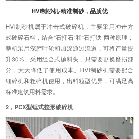
HVI制砂机-精准制砂，品质优
HVI制砂机属于冲击式破碎机，主要采用冲击方
式破碎石料，结合“石打石”和“石打铁”两种原理，
整机采用深腔叶轮和加深通过流道，可将产量提
升30%，采用组合式抛料头，只需要更换磨损部
分，大大降低了使用成本。HVI制砂机需要配合
细碎机和粗碎机使用，出料粒型优异，可满足高
标准建筑用料需求。
2，PCX型锤式整形破碎机