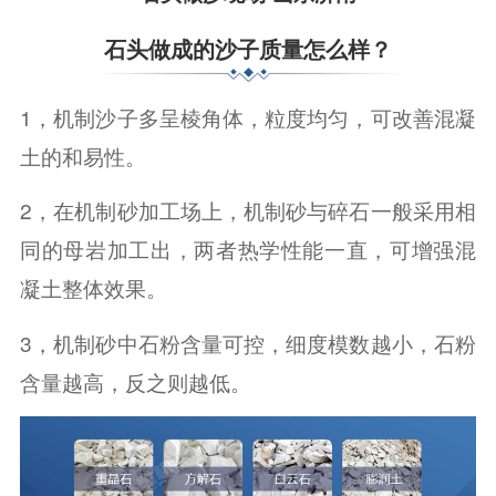
石头做成的沙子质量怎么样？
1，机制沙子多呈棱角体，粒度均匀，可改善混凝
土的和易性。
2，在机制砂加工场上，机制砂与碎石一般采用相
同的母岩加工出，两者热学性能一直，可增强混
凝土整体效果。
3，机制砂中石粉含量可控，细度模数越小，石粉
含量越高，反之则越低。