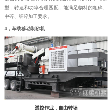
型，转速和功率合理匹配，能满足物料的粗碎、
中碎、细碎加工要求。
4，车载移动制砂机
遥控作业，自由转场