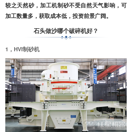
较之天然砂，加工机制砂不受自然天气影响，可
加工数量多，获取成本低，投资前景广阔。
石头做沙哪个破碎机好？
1，HVI制砂机