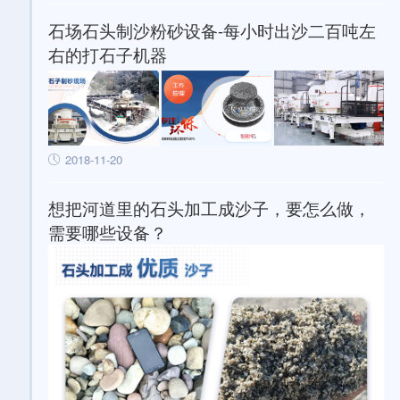
石场石头制沙粉砂设备-每小时出沙二百吨左
右的打石子机器
2018-11-20
想把河道里的石头加工成沙子，要怎么做，
需要哪些设备？