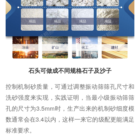
石头可做成不同规格石子及沙子
控制机制砂质量，可通过调整振动筛筛孔尺寸和
洗砂强度来实现，实践证明，当最小级振动筛筛
孔的尺寸为3.5mm时，生产出来的机制砂细度模
数通常会在3.4以内，这样一来它的级配更能满足
标准要求。