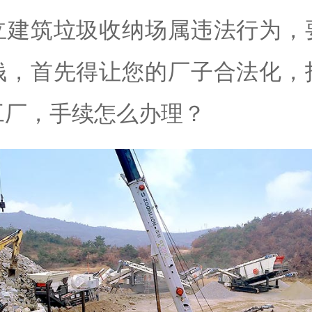
立建筑垃圾收纳场属违法行为，
钱，首先得让您的厂子合法化，
工厂，手续怎么办理？