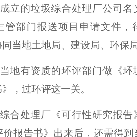
新成立的垃圾综合处理厂公司名
主管部门报送项目申请文件，
协同当地土地局、建设局、环保
托当地有资质的环评部门做《环
书》，过环评这一关。
圾综合处理厂《可行性研究报告
评价报告书》出来后，还需得到