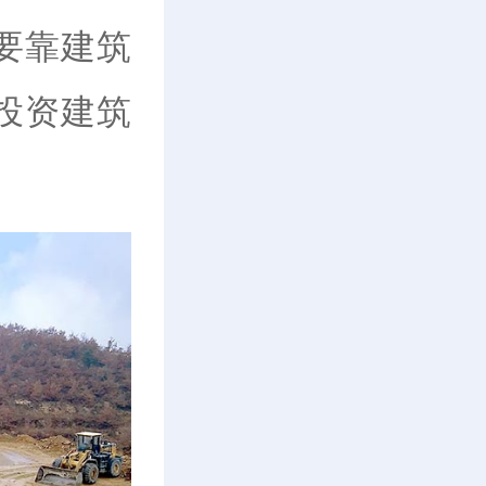
要靠建筑
投资建筑