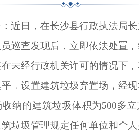
一：近日，在长沙县行政执法局长
队员巡查发现后，立即依法处置，
某在未经行政机关许可的情况下，
填平，设置建筑垃圾弃置场，经现
收纳的建筑垃圾体积为500多
建筑垃圾管理规定任何单位和个人