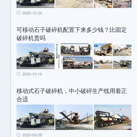
2020-10-24
可移动石子破碎机配置下来多少钱？比固定
破碎机贵吗
2020-10-19
移动式石子破碎机，中小破碎生产线用着正
合适
2020-09-29