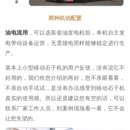
两种机动配置
，可以选装柴油发电机组，单机自主发
油电混用
电带动设备运营，无需接电照样能够稳定进行生
产。
基本上小型移动石子机的用户反馈，没有说它不
好用的，我们给您介绍的再好，您不亲眼看看，
不亲自动手试试，是没有办法感受到移动石子机
真实的使用感。所以还是建议您有空的话，可以
联系厂家工作人员，到案例现场看一看，它不会
让您失望的。