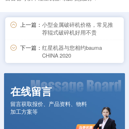
上一篇：
小型金属破碎机价格，常见推
荐辊式破碎机好用不贵
下一篇：
红星机器与您相约bauma
CHINA 2020
在线留言
留言获取报价、产品资料、物料
加工方案等