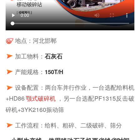
地点：河北邯郸
加工物料：
石灰石
产能规格：
150T/H
设备配置：两台车并行作业，一台选配给料机
+HD86
，另一台选配PF1315反击破
颚式破碎机
碎机+3YK2160振动筛
工作流程：给料、粗碎、二级破碎、筛分