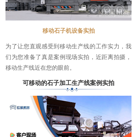
移动石子机设备实拍
为了让您直观感受到移动生产线的工作实力，我
们为您准备了真是案例现场实拍，近距离拍摄，
移动生产线近在您的眼前。
可移动的石子加工生产线案例实拍