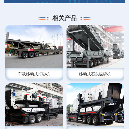
相关产品
车载移动式打砂机
移动式石头破碎机