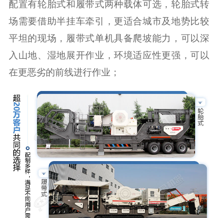
配置有轮胎式和履带式两种载体可选，轮胎式转
场需要借助半挂车牵引，更适合城市及地势比较
平坦的现场，履带式单机具备爬坡能力，可以深
入山地、湿地展开作业，环境适应性更强，可以
在更恶劣的前线进行作业；