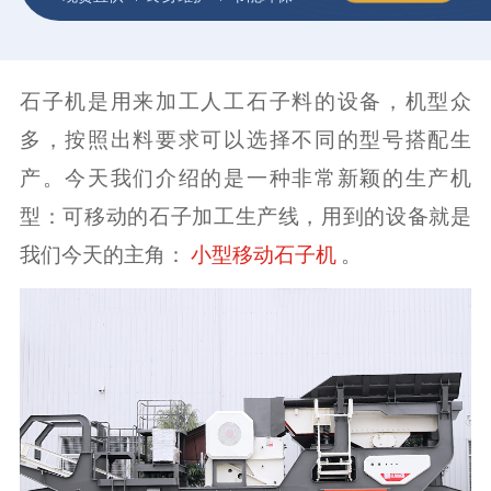
石子机是用来加工人工石子料的设备，机型众
多，按照出料要求可以选择不同的型号搭配生
产。今天我们介绍的是一种非常新颖的生产机
型：可移动的石子加工生产线，用到的设备就是
我们今天的主角：
。
小型移动石子机