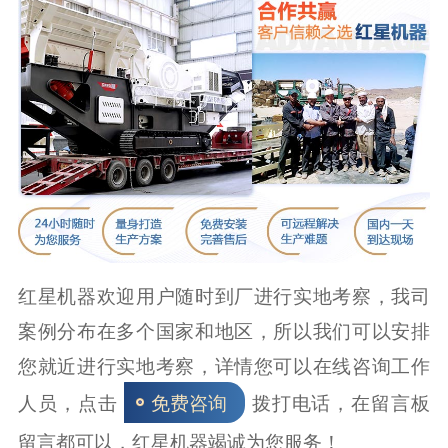
红星机器欢迎用户随时到厂进行实地考察，我司
案例分布在多个国家和地区，所以我们可以安排
您就近进行实地考察，详情您可以在线咨询工作
人员，点击
拨打电话，在留言板
免费咨询
留言都可以，红星机器竭诚为您服务！