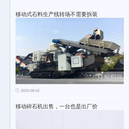
移动式石料生产线转场不需要拆装
2020-08-22
移动碎石机出售，一台也是出厂价