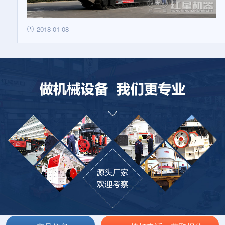
2018-01-08