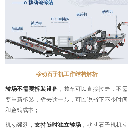
移动石子机工作结构解析
，整车可以直接拉走，不需
转场不需要拆装设备
要重新拆装，省去这一步，可以说省下不少时间
和金钱成本；
机动强劲，
，移动石子机机动
支持随时独立转场