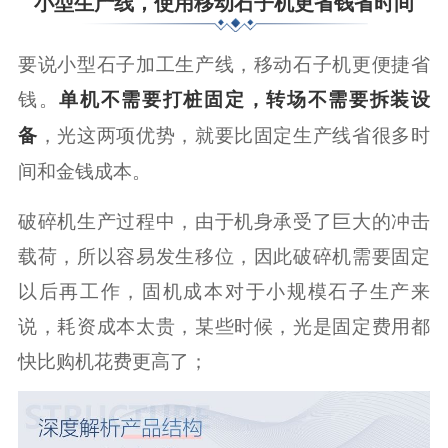
小型生产线，使用移动石子机更省钱省时间
要说小型石子加工生产线，移动石子机更便捷省
钱。
单机不需要打桩固定，转场不需要拆装设
，光这两项优势，就要比固定生产线省很多时
备
间和金钱成本。
破碎机生产过程中，由于机身承受了巨大的冲击
载荷，所以容易发生移位，因此破碎机需要固定
以后再工作，固机成本对于小规模石子生产来
说，耗资成本太贵，某些时候，光是固定费用都
快比购机花费更高了；