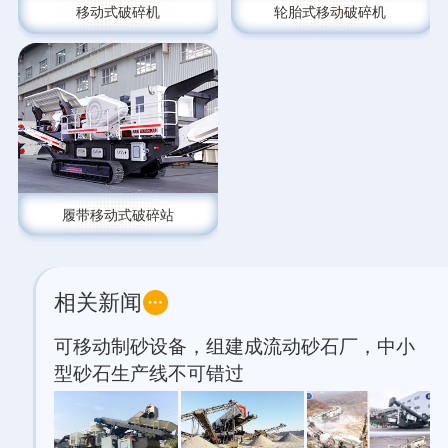
移动式破碎机
轮胎式移动破碎机
履带移动式破碎站
相关新闻
可移动制砂设备，组建成流动砂石厂，中小
型砂石生产线不可错过