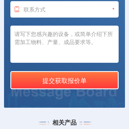
*
相关产品