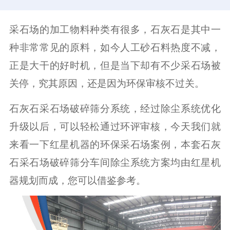
采石场的加工物料种类有很多，石灰石是其中一
种非常常见的原料，如今人工砂石料热度不减，
正是大干的好时机，但是当下却有不少采石场被
关停，究其原因，还是因为环保审核不过关。
石灰石采石场破碎筛分系统，经过除尘系统优化
升级以后，可以轻松通过环评审核，今天我们就
来看一下红星机器的环保采石场案例，本套石灰
石采石场破碎筛分车间除尘系统方案均由红星机
器规划而成，您可以借鉴参考。