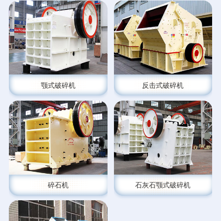
颚式破碎机
反击式破碎机
碎石机
石灰石颚式破碎机