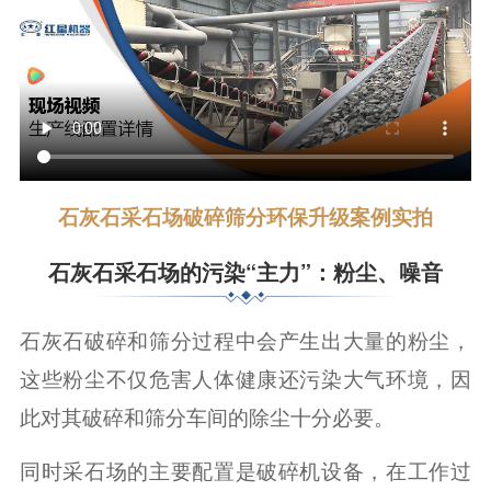
石灰石采石场破碎筛分环保升级案例实拍
石灰石采石场的污染“主力”：粉尘、噪音
石灰石破碎和筛分过程中会产生出大量的粉尘，
这些粉尘不仅危害人体健康还污染大气环境，因
此对其破碎和筛分车间的除尘十分必要。
同时采石场的主要配置是破碎机设备，在工作过