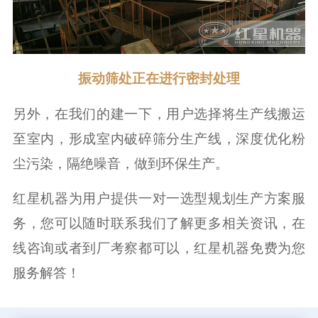
振动筛处正在进行密封处理
另外，在我们的建一下，用户选择将生产线搬运
至室内，形成室内破碎筛分生产线，深度优化粉
尘污染，隔绝噪音，做到环保生产。
红星机器为用户提供一对一选型规划生产方案服
务，您可以随时联系我们了解更多相关资讯，在
线咨询或者到厂考察都可以，红星机器免费为您
服务解答！