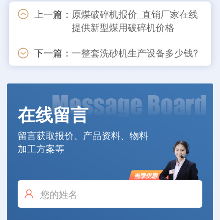
上一篇：
原煤破碎机报价_直销厂家在线
提供新型煤用破碎机价格
下一篇：
一整套洗砂机生产设备多少钱?
在线留言
留言获取报价、产品资料、物料
加工方案等