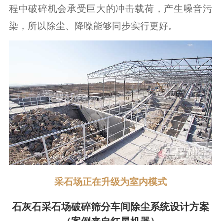
程中破碎机会承受巨大的冲击载荷，产生噪音污
染，所以除尘、降噪能够同步实行更好。
采石场正在升级为室内模式
石灰石采石场破碎筛分车间除尘系统设计方案
（案例来自红星机器）