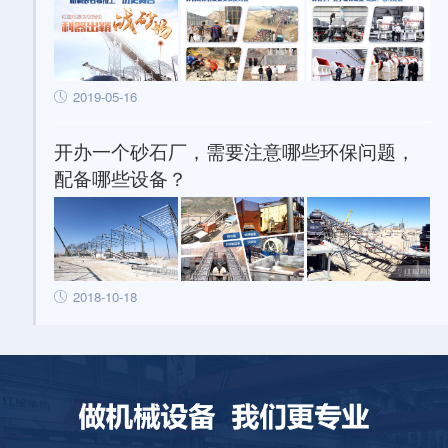
2019-05-16
开办一个砂石厂，需要注意哪些环保问题，
配备哪些设备？
2018-10-18