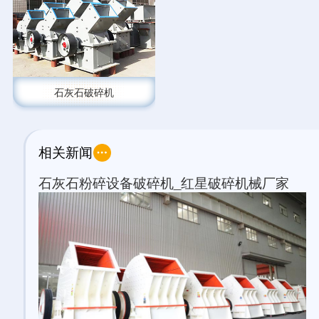
石灰石破碎机
相关新闻
石灰石粉碎设备破碎机_红星破碎机械厂家