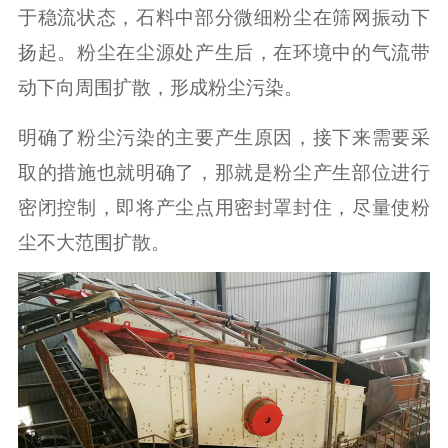
于稳流状态，石料中部分微细粉尘在筛网振动下
扬起。粉尘在尘源处产生后，在环境中的气流带
动下向周围扩散，形成粉尘污染。
明确了粉尘污染的主要产生原因，接下来需要采
取的措施也就明确了，那就是粉尘产生部位进行
密闭控制，即将产尘点用密封罩封住，尽量使粉
尘不大范围扩散。