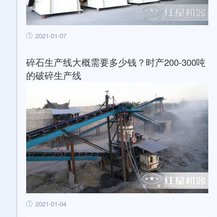
2021-01-07
碎石生产线大概需要多少钱？时产200-300吨
的破碎生产线
2021-01-04