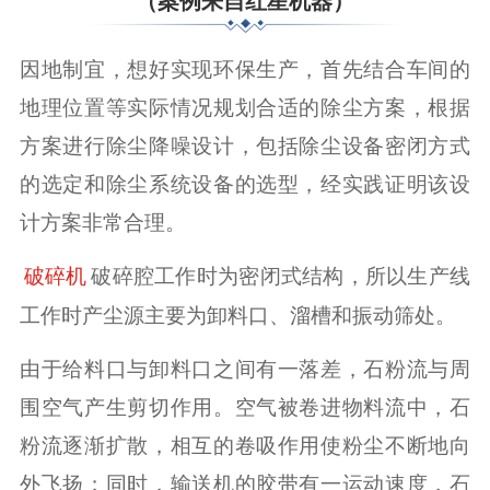
因地制宜，想好实现环保生产，首先结合车间的
地理位置等实际情况规划合适的除尘方案，根据
方案进行除尘降噪设计，包括除尘设备密闭方式
的选定和除尘系统设备的选型，经实践证明该设
计方案非常合理。
破碎腔工作时为密闭式结构，所以生产线
破碎机
工作时产尘源主要为卸料口、溜槽和振动筛处。
由于给料口与卸料口之间有一落差，石粉流与周
围空气产生剪切作用。空气被卷进物料流中，石
粉流逐渐扩散，相互的卷吸作用使粉尘不断地向
外飞扬；同时，输送机的胶带有一运动速度，石