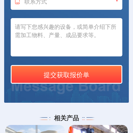
*
相关产品