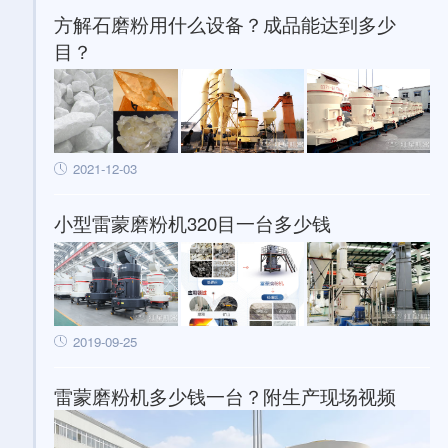
方解石磨粉用什么设备？成品能达到多少
目？
2021-12-03
小型雷蒙磨粉机320目一台多少钱
2019-09-25
雷蒙磨粉机多少钱一台？附生产现场视频