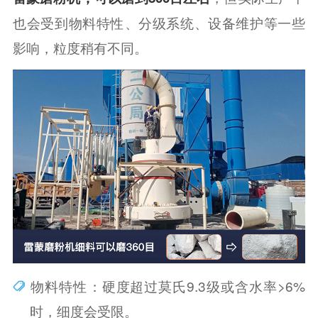
也会受到物料特性‌、分级系统、设备维护等一些
影响，粒度稍有不同。
‌物料特性‌：硬度超过莫氏9.3级或含水率>6%
时，细度会受限。