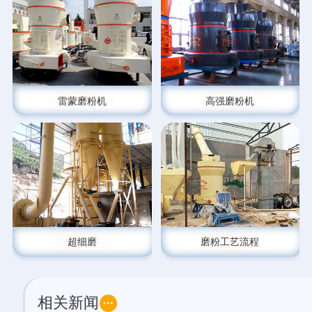
雷蒙磨粉机
高强磨粉机
超细磨
磨粉工艺流程
相关新闻