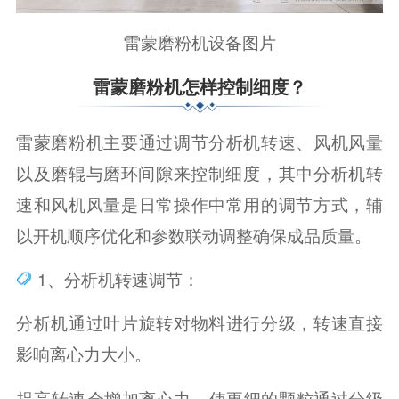
雷蒙磨粉机设备图片
雷蒙磨粉机怎样控制细度？
雷蒙磨粉机主要通过调节分析机转速、风机风量
以及磨辊与磨环间隙来控制细度‌，其中分析机转
速和风机风量是日常操作中常用的调节方式，辅
以开机顺序优化和参数联动调整确保成品质量。‌‌‌‌
1、‌分析机转速调节‌：
分析机通过叶片旋转对物料进行分级，转速直接
影响离心力大小。
‌提高转速‌会增加离心力，使更细的颗粒通过分级