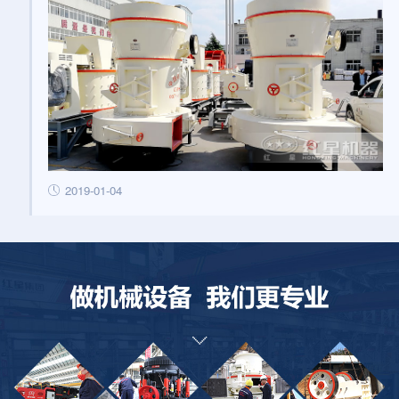
2019-01-04