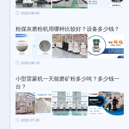
2023-08-03
粉煤灰磨粉机用哪种比较好？设备多少钱？
2022-08-16
小型雷蒙机一天能磨矿粉多少吨？多少钱一
台？
2022-07-20