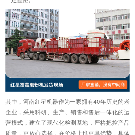
其中，河南红星机器作为一家拥有40年历史的老
企业，采用科研、生产、销售和售后一体化的运
营模式，建立了现代化检测基地，严格把控产品
质量，更放心选择，在价格上也更具优势，具体