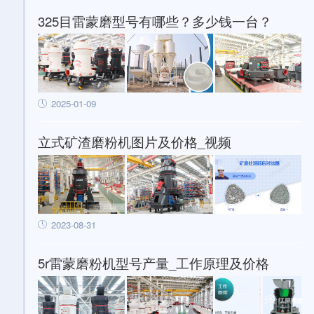
325目雷蒙磨型号有哪些？多少钱一台？
2025-01-09
立式矿渣磨粉机图片及价格_视频
2023-08-31
5r雷蒙磨粉机型号产量_工作原理及价格