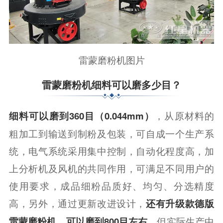
雷蒙磨粉机图片
雷蒙磨粉机细料可以磨多少目？
，从原材料的
细料可以磨到360目（0.044mm）
粗加工到输送到制粉及包装，可自成一个生产系
统，电气系统采用集中控制，自动化程度高，加
上分析机及风机的共同作用，可满足不同用户的
使用要求，成品细粉品质好、均匀、分选精度
高，另外，通过更新改进设计，
还有升级款德版
，但实际生产中
雷蒙磨粉机，可以磨到800目左右