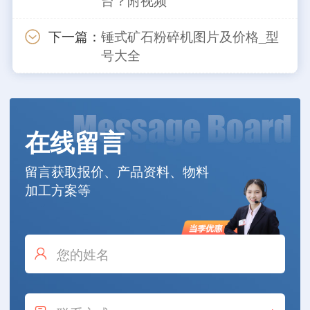
下一篇：
锤式矿石粉碎机图片及价格_型
号大全
在线留言
留言获取报价、产品资料、物料
加工方案等