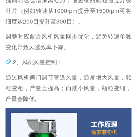
叶片（例如转速从1000rpm提升至1500rpm可将
细度从200目提升至300目）。‌‌
调整时应配合风机风量同步优化，避免转速单独
变化导致风选效率下降。‌‌‌‌
2、风机风量控制‌：
通过风机阀门调节管道风量，通常增大风量，颗
粒变粗，产量会提高；而减小风量，颗粒变细，
产量会降低。