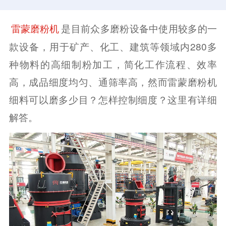
是目前众多磨粉设备中使用较多的一
雷蒙磨粉机
款设备，用于矿产、化工、建筑等领域内280多
种物料的高细制粉加工，简化工作流程、效率
高，成品细度均匀、通筛率高，然而雷蒙磨粉机
细料可以磨多少目？怎样控制细度？这里有详细
解答。