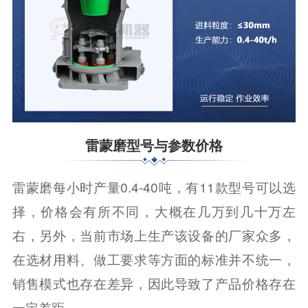
雷蒙磨型号与参数价格
雷蒙磨每小时产量0.4-40吨，有11款型号可以选
择，价格会有所不同，大概在几万到几十万左
右，另外，当前市场上生产该设备的厂家众多，
在选材用料、做工要求等方面的标准并不统一，
销售模式也存在差异，因此导致了产品价格存在
一定差距。