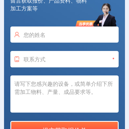
留言获取报价、产品资料、物料
加工方案等
*