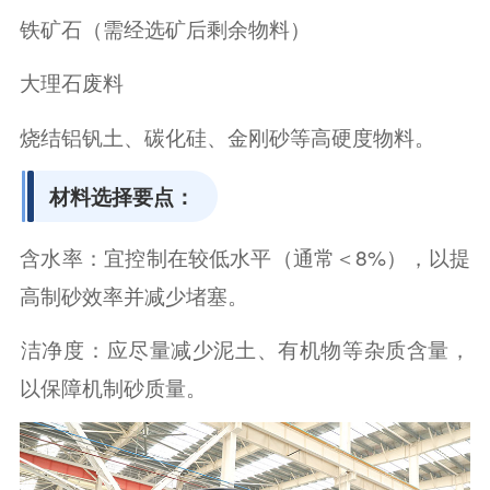
铁矿石（需经选矿后剩余物料）
大理石废料
烧结铝钒土、碳化硅、金刚砂等高硬度物料。
材料选择要点：
‌含水率‌：宜控制在较低水平（通常＜8%），以提
高制砂效率并减少堵塞。
‌洁净度‌：应尽量减少泥土、有机物等杂质含量，
以保障机制砂质量。