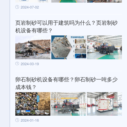
2024-07-02
页岩制砂可以用于建筑吗为什么？页岩制砂
机设备有哪些？
2024-03-19
卵石制砂机设备有哪些？卵石制砂一吨多少
成本钱？
2024-01-16