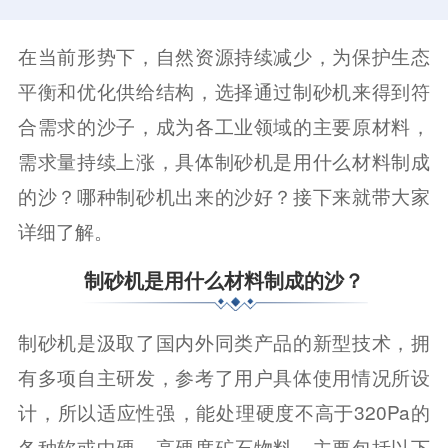
在当前形势下，自然资源持续减少，为保护生态
平衡和优化供给结构，选择通过制砂机来得到符
合需求的沙子，成为各工业领域的主要原材料，
需求量持续上涨，具体制砂机是用什么材料制成
的沙？哪种制砂机出来的沙好？接下来就带大家
详细了解。
制砂机是用什么材料制成的沙？
制砂机是汲取了国内外同类产品的新型技术，拥
有多项自主研发，参考了用户具体使用情况所设
计，所以适应性强‌，能处理硬度不高于320Pa的
各种软或中硬、高硬度矿石物料，主要包括以下