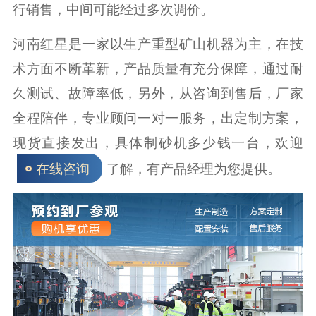
行销售，中间可能经过多次调价。
河南红星是一家以生产重型矿山机器为主，在技
术方面不断革新，产品质量有充分保障，通过耐
久测试、故障率低，另外，从咨询到售后，厂家
全程陪伴，专业顾问一对一服务，出定制方案，
现货直接发出，具体制砂机多少钱一台，欢迎
了解，有产品经理为您提供。
在线咨询