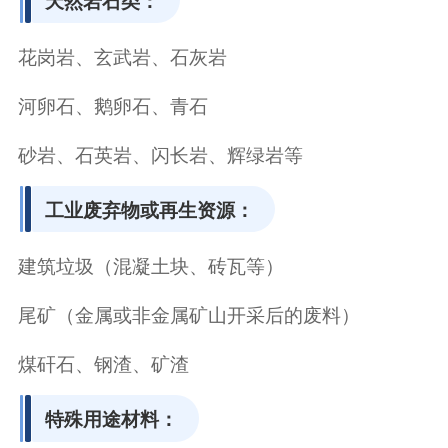
‌天然岩石类‌：
花岗岩、玄武岩、石灰岩
河卵石、鹅卵石、青石
砂岩、石英岩、闪长岩、辉绿岩等
工业废弃物或再生资源‌：
建筑垃圾（混凝土块、砖瓦等）
尾矿（金属或非金属矿山开采后的废料）
煤矸石、钢渣、矿渣
特殊用途材料‌：