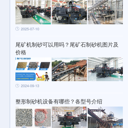
2025-07-10
尾矿机制砂可以用吗？尾矿石制砂机图片及
价格
2024-09-13
整形制砂机设备有哪些？各型号介绍