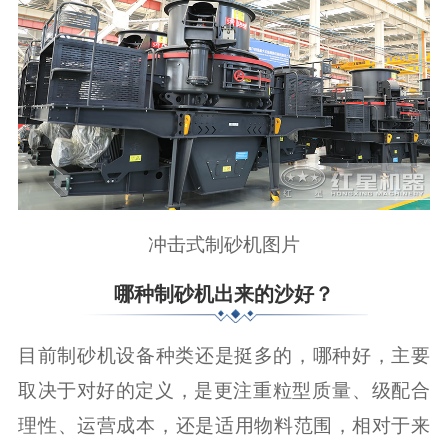
冲击式制砂机图片
哪种制砂机出来的沙好？
目前制砂机设备种类还是挺多的，哪种好，主要
取决于对好的定义，是更注重‌粒型质量‌、‌级配合
理性‌、运营成本‌，还是‌适用物料范围，相对于来