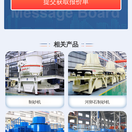
相关产品
制砂机
河卵石制砂机