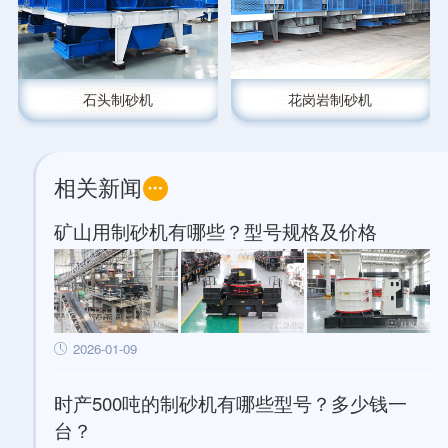
石头制砂机
花岗岩制砂机
相关新闻
矿山用制砂机有哪些？型号规格及价格
2026-01-09
时产500吨的制砂机有哪些型号？多少钱一
台？