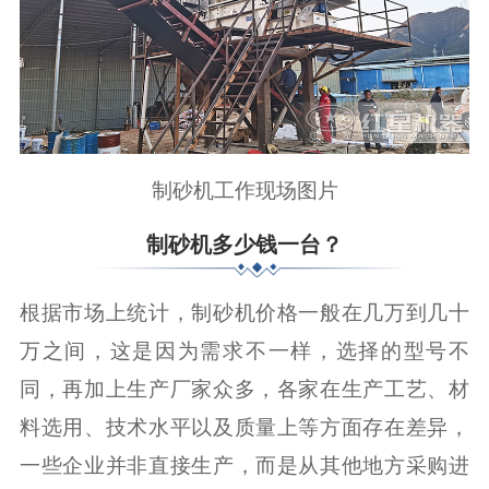
制砂机工作现场图片
制砂机多少钱一台？
根据市场上统计，制砂机价格一般在几万到几十
万之间，这是因为需求不一样，选择的型号不
同，再加上生产厂家众多，各家在生产工艺、材
料选用、技术水平以及质量上等方面存在差异，
一些企业并非直接生产，而是从其他地方采购进