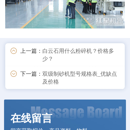
上一篇：
白云石用什么粉碎机？价格多
少？
下一篇：
双级制砂机型号规格表_优缺点
及价格
在线留言