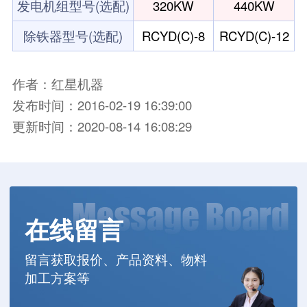
发电机组型号(选配)
320KW
440KW
除铁器型号(选配)
RCYD(C)-8
RCYD(C)-12
作者：红星机器
发布时间：2016-02-19 16:39:00
更新时间：2020-08-14 16:08:29
在线留言
留言获取报价、产品资料、物料
加工方案等