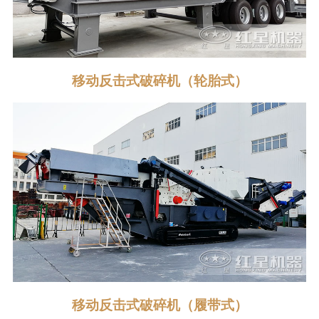
移动反击式破碎机（轮胎式）
移动反击式破碎机（履带式）