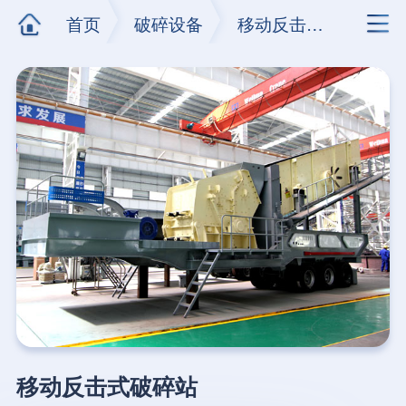
首页
破碎设备
移动反击式破碎站
移动反击式破碎站