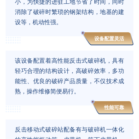
小，为快捷的进驻工地节省了时间，同时
消除了破碎时繁琐的钢架结构，地基的建
设等，机动性强。
设备配置灵活
该设备配置着高性能反击式破碎机，具有
轻巧合理的结构设计，高破碎效率，多功
能性、优良的破碎产品质量，不仅技术成
熟，操作维修简便易行。
性能可靠
反击移动式破碎站配备有与破碎机一体化