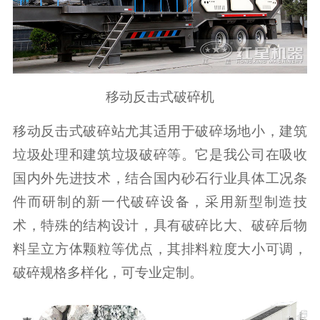
移动反击式破碎机
移动反击式破碎站尤其适用于破碎场地小，建筑
垃圾处理和建筑垃圾破碎等。它是我公司在吸收
国内外先进技术，结合国内砂石行业具体工况条
件而研制的新一代破碎设备，采用新型制造技
术，特殊的结构设计，具有破碎比大、破碎后物
料呈立方体颗粒等优点，其排料粒度大小可调，
破碎规格多样化，可专业定制。