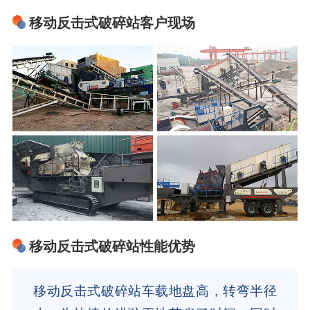
移动反击式破碎站客户现场
移动反击式破碎站性能优势
移动反击式破碎站车载地盘高，转弯半径