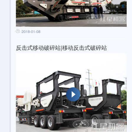
2018-01-08
反击式移动破碎站|移动反击式破碎站