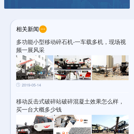
相关新闻
多功能小型移动碎石机-一车载多机，现场视
频一展风采
2019-05-14
移动反击式破碎站破碎混凝土效果怎么样，
买一台大概多少钱