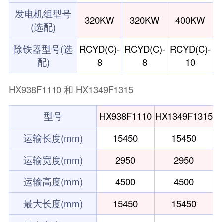
发电机组型号
320KW
320KW
400KW
(选配)
除铁器型号(选
RCYD(C)-
RCYD(C)-
RCYD(C)-
配)
8
8
10
HX938F1110 和 HX1349F1315
型号
HX938F1110
HX1349F1315
运输长度(mm)
15450
15450
运输宽度(mm)
2950
2950
运输高度(mm)
4500
4500
最大长度(mm)
15450
15450