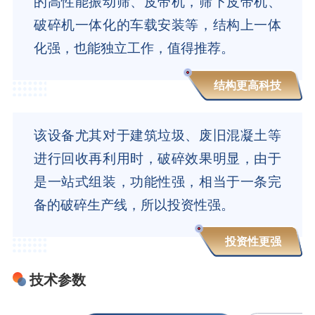
的高性能振动筛、皮带机，筛下皮带机、
破碎机一体化的车载安装等，结构上一体
化强，也能独立工作，值得推荐。
结构更高科技
该设备尤其对于建筑垃圾、废旧混凝土等
进行回收再利用时，破碎效果明显，由于
是一站式组装，功能性强，相当于一条完
备的破碎生产线，所以投资性强。
投资性更强
技术参数