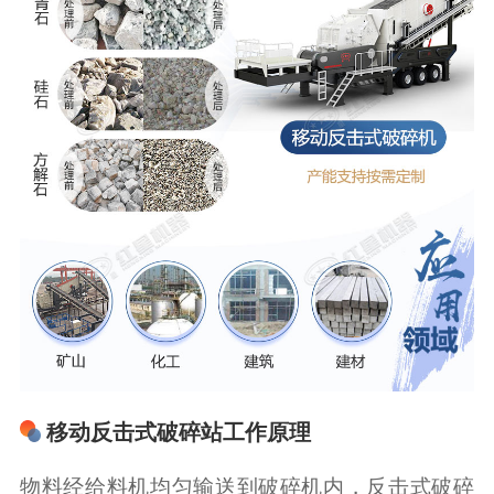
移动反击式破碎站工作原理
物料经给料机均匀输送到破碎机内，反击式破碎