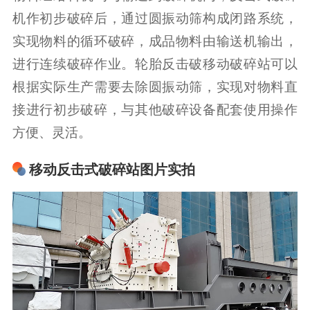
机作初步破碎后，通过圆振动筛构成闭路系统，
实现物料的循环破碎，成品物料由输送机输出，
进行连续破碎作业。轮胎反击破移动破碎站可以
根据实际生产需要去除圆振动筛，实现对物料直
接进行初步破碎，与其他破碎设备配套使用操作
方便、灵活。
移动反击式破碎站图片实拍