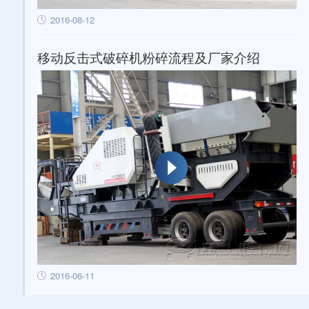
2016-08-12
移动反击式破碎机粉碎流程及厂家介绍
2016-06-11