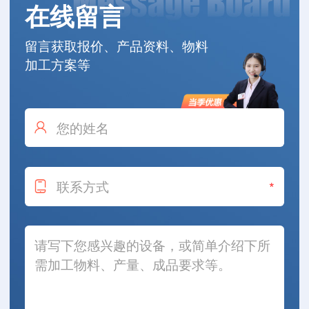
在线留言
留言获取报价、产品资料、物料
加工方案等
*