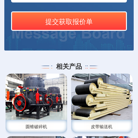
相关产品
圆锥破碎机
皮带输送机