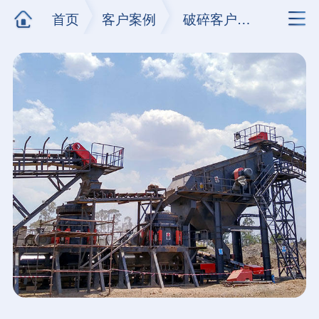
首页
客户案例
破碎客户现场
河南