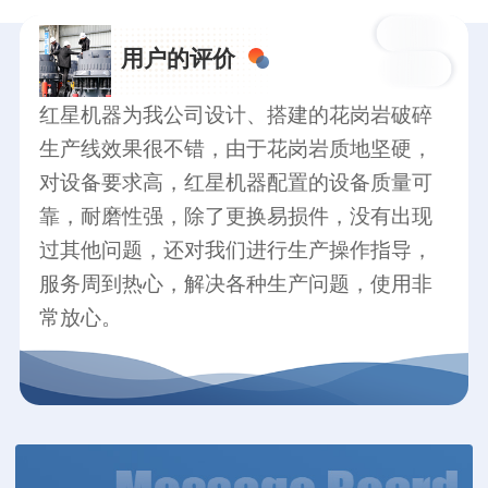
用户的评价
红星机器为我公司设计、搭建的花岗岩破碎
生产线效果很不错，由于花岗岩质地坚硬，
对设备要求高，红星机器配置的设备质量可
靠，耐磨性强，除了更换易损件，没有出现
过其他问题，还对我们进行生产操作指导，
服务周到热心，解决各种生产问题，使用非
常放心。