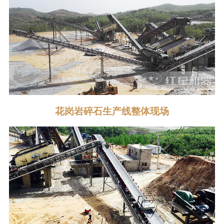
花岗岩碎石生产线整体现场