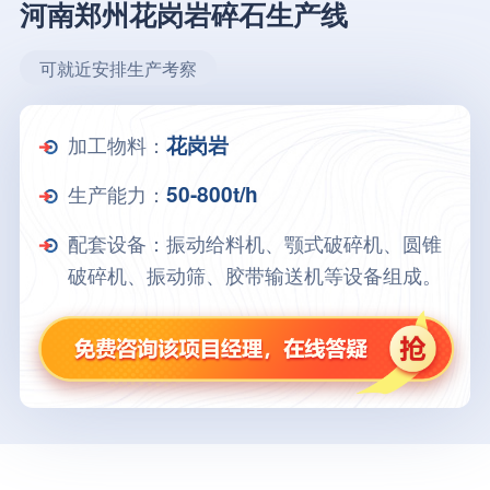
河南郑州花岗岩碎石生产线
可就近安排生产考察
加工物料：
花岗岩
生产能力：
50-800t/h
配套设备：振动给料机、颚式破碎机、圆锥
破碎机、振动筛、胶带输送机等设备组成。