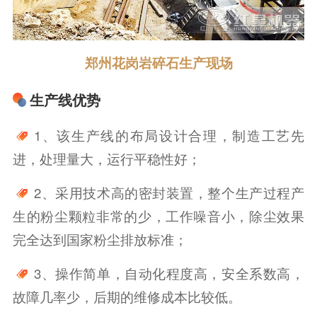
郑州花岗岩碎石生产现场
生产线优势
1、该生产线的布局设计合理，制造工艺先
进，处理量大，运行平稳性好；
2、采用技术高的密封装置，整个生产过程产
生的粉尘颗粒非常的少，工作噪音小，除尘效果
完全达到国家粉尘排放标准；
3、操作简单，自动化程度高，安全系数高，
故障几率少，后期的维修成本比较低。