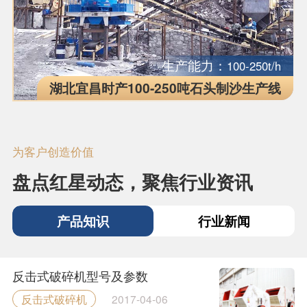
生产能力：
100-250t/h
湖北宜昌时产100-250吨石头制沙生产线
为客户创造价值
盘点红星动态，聚焦行业资讯
产品知识
行业新闻
反击式破碎机型号及参数
反击式破碎机
2017-04-06