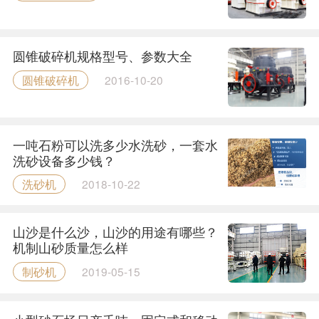
圆锥破碎机规格型号、参数大全
圆锥破碎机
2016-10-20
一吨石粉可以洗多少水洗砂，一套水
洗砂设备多少钱？
洗砂机
2018-10-22
山沙是什么沙，山沙的用途有哪些？
机制山砂质量怎么样
制砂机
2019-05-15