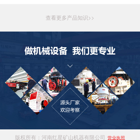
查看更多产品知识>>
版权所有：河南红星矿山机器有限公司
营业执照