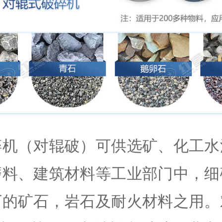
碎机（对辊破）可供选矿、化工水
磨料、建筑材料等工业部门中，细
下的矿石，岩石及耐火材料之用。