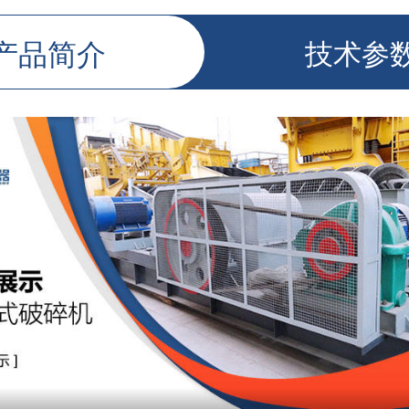
产品简介
技术参