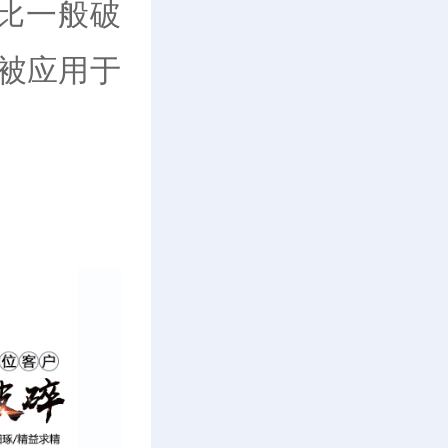
中比一般破
被应用于