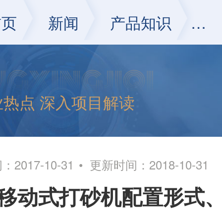
首页
新闻
产品知识
正
业热点 深入项目解读
2017-10-31
更新时间：2018-10-31
移动式打砂机配置形式