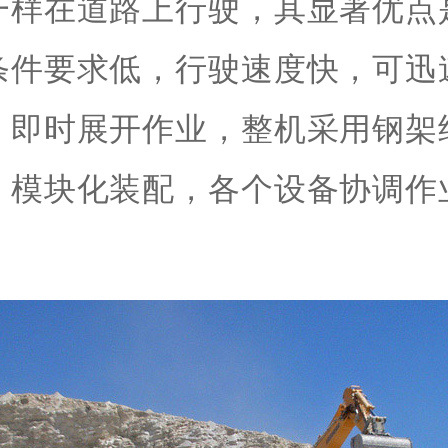
一样在道路上行驶，其显著优点
条件要求低，行驶速度快，可迅
，即时展开作业，整机采用钢架
，模块化装配，各个设备协调作