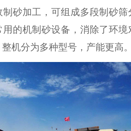
效制砂加工，可组成多段制砂筛
常用的机制砂设备，消除了环境
，整机分为多种型号，产能更高