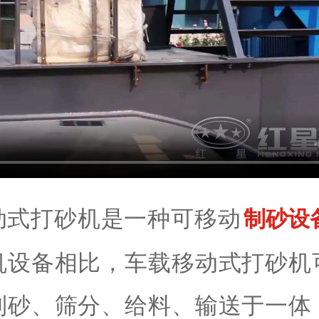
动式打砂机是一种可移动
制砂设
机设备相比，车载移动式打砂机
制砂、筛分、给料、输送于一体