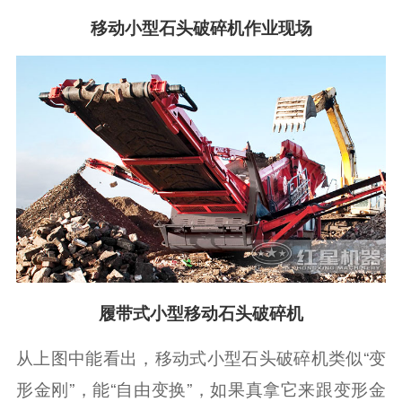
移动小型石头破碎机作业现场
履带式小型移动石头破碎机
从上图中能看出，移动式小型石头破碎机类似“变
形金刚”，能“自由变换”，如果真拿它来跟变形金