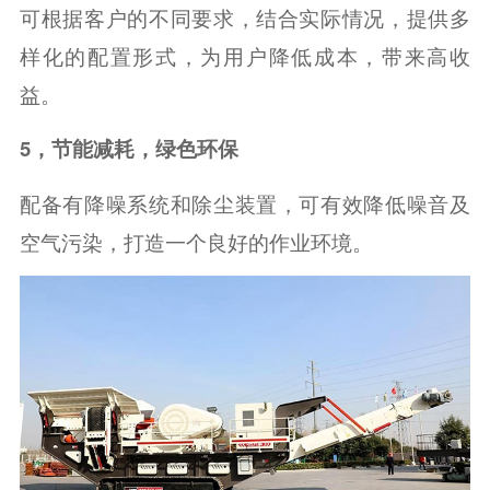
可根据客户的不同要求，结合实际情况，提供多
样化的配置形式，为用户降低成本，带来高收
益。
5，节能减耗，绿色环保
配备有降噪系统和除尘装置，可有效降低噪音及
空气污染，打造一个良好的作业环境。