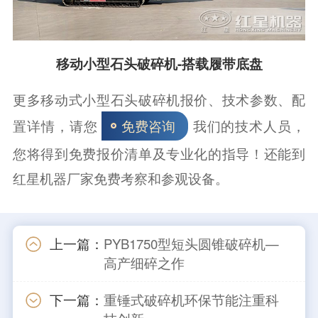
移动小型石头破碎机-搭载履带底盘
更多移动式小型石头破碎机报价、技术参数、配
置详情，请您
我们的技术人员，
免费咨询
您将得到免费报价清单及专业化的指导！还能到
红星机器厂家免费考察和参观设备。
上一篇：
PYB1750型短头圆锥破碎机—
高产细碎之作
下一篇：
重锤式破碎机环保节能注重科