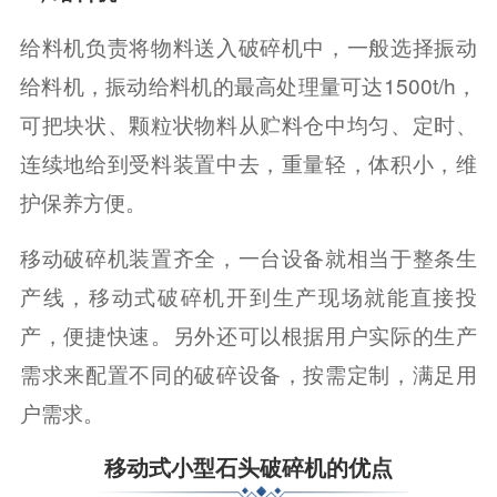
给料机负责将物料送入破碎机中，一般选择振动
给料机，振动给料机的最高处理量可达1500t/h，
可把块状、颗粒状物料从贮料仓中均匀、定时、
连续地给到受料装置中去，重量轻，体积小，维
护保养方便。
移动破碎机装置齐全，一台设备就相当于整条生
产线，移动式破碎机开到生产现场就能直接投
产，便捷快速。另外还可以根据用户实际的生产
需求来配置不同的破碎设备，按需定制，满足用
户需求。
移动式小型石头破碎机的优点