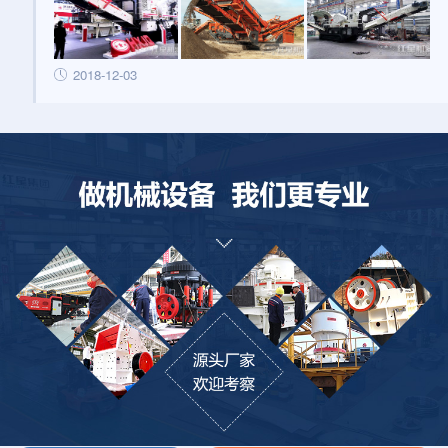
2018-12-03