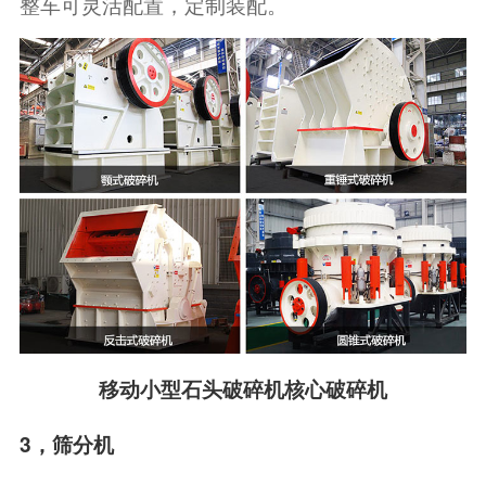
整车可灵活配置，定制装配。
移动小型石头破碎机核心破碎机
3，筛分机