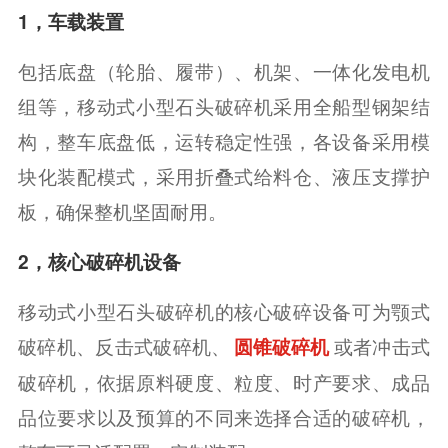
1，车载装置
包括底盘（轮胎、履带）、机架、一体化发电机
组等，移动式小型石头破碎机采用全船型钢架结
构，整车底盘低，运转稳定性强，各设备采用模
块化装配模式，采用折叠式给料仓、液压支撑护
板，确保整机坚固耐用。
2，核心破碎机设备
移动式小型石头破碎机的核心破碎设备可为颚式
破碎机、反击式破碎机、
或者冲击式
圆锥破碎机
破碎机，依据原料硬度、粒度、时产要求、成品
品位要求以及预算的不同来选择合适的破碎机，