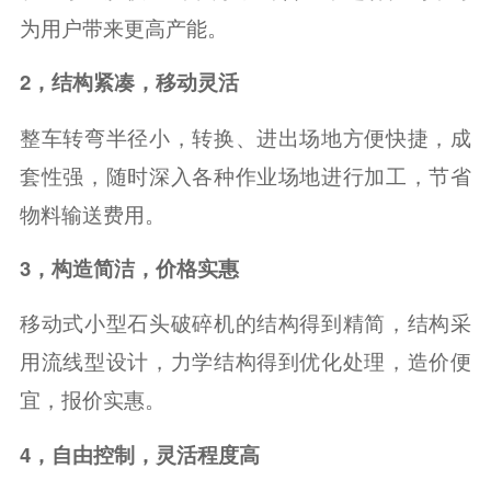
为用户带来更高产能。
2，结构紧凑，移动灵活
整车转弯半径小，转换、进出场地方便快捷，成
套性强，随时深入各种作业场地进行加工，节省
物料输送费用。
3，构造简洁，价格实惠
移动式小型石头破碎机的结构得到精简，结构采
用流线型设计，力学结构得到优化处理，造价便
宜，报价实惠。
4，自由控制，灵活程度高