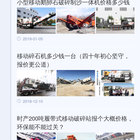
小型移动鹅卵石破碎制沙一体机价格多少钱
2019-01-05
移动碎石机多少钱一台（四十年初心坚守，
报价更公道）
2018-12-10
时产200吨履带式移动破碎站报个大概价格，
环保能不能过关？