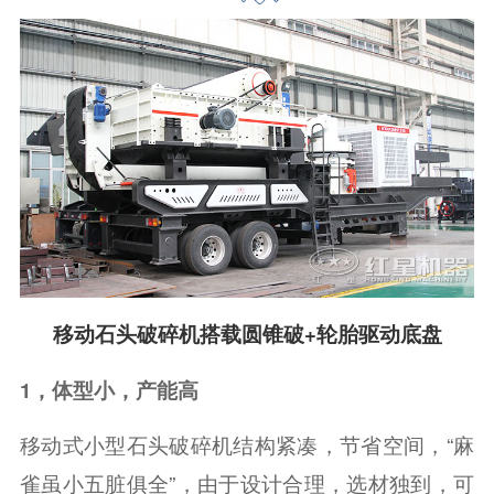
移动石头破碎机搭载圆锥破+轮胎驱动底盘
1，体型小，产能高
移动式小型石头破碎机结构紧凑，节省空间，“麻
雀虽小五脏俱全”，由于设计合理，选材独到，可