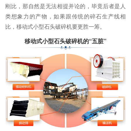
刚比，那自然是无法相提并论的，毕竟后者是人
类想象力的产物，如果跟传统的碎石生产线相
比，移动式小型石头破碎机要更胜一筹。
移动式小型石头破碎机的“五脏”