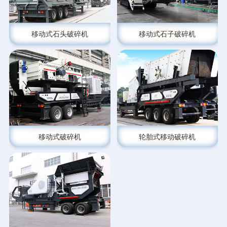
移动式石头破碎机
移动式石子破碎机
移动式破碎机
轮胎式移动破碎机