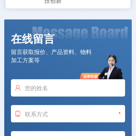
技创新
在线留言
留言获取报价、产品资料、物料
加工方案等
*