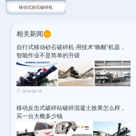
移动式岩石破碎机
相关新闻
自行式移动砂石破碎机-用技术“唤醒”机器，
智能作业不是简单的升级
2019-02-15
移动反击式破碎站破碎混凝土效果怎么样，
买一台大概多少钱