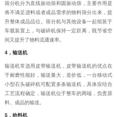
筛分机分为直线振动筛和圆振动筛，主要作用是
将不满足进料或者成品需求的物料筛分出来，提
升整体成品品位。筛分机与其他设备一起组装于
车载装置上，与破碎机保持一定距离，既节省空
间又提升了物料流通速率。
4，输送机
输送机常选用皮带输送机，皮带输送机的优点在
于耐磨性能好，输送量大，造价低，一台移动式
小型石头破碎机可配置多条输送机，具体应结合
工艺流程确定，输送机位于整车的两端，负责原
料、成品的输送。
5，给料机