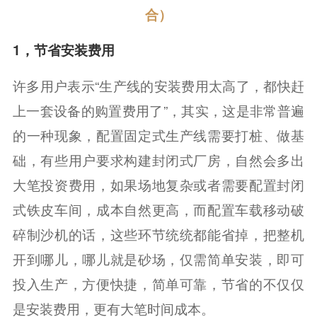
合）
1，节省安装费用
许多用户表示“生产线的安装费用太高了，都快赶
上一套设备的购置费用了”，其实，这是非常普遍
的一种现象，配置固定式生产线需要打桩、做基
础，有些用户要求构建封闭式厂房，自然会多出
大笔投资费用，如果场地复杂或者需要配置封闭
式铁皮车间，成本自然更高，而配置车载移动破
碎制沙机的话，这些环节统统都能省掉，把整机
开到哪儿，哪儿就是砂场，仅需简单安装，即可
投入生产，方便快捷，简单可靠，节省的不仅仅
是安装费用，更有大笔时间成本。