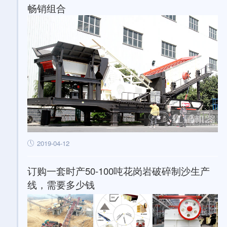
畅销组合
2019-04-12
订购一套时产50-100吨花岗岩破碎制沙生产
线，需要多少钱