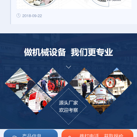
2018-09-22
产品信息
拨打电话，获取报价