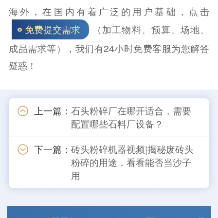
海外，在国内有着广泛的用户基础，点击
（加工物料、预算、场地、
免费提交需求
成品需求等），我们有24小时免费客服为您解答
疑惑！
上一篇：
石头粉碎厂在哪开适合，需要
配置哪些石料厂设备？
下一篇：
砖头粉碎机器视频|揭秘废砖头
粉碎的用途，看看能否当沙子
用