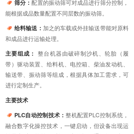
配置的振动筛可对成品进行筛分控制，
筛分：
能根据成品数量配置不同层数的振动筛。
加之的车载或外挂输送带能对原料
给料输送：
和成品进行运输处理。
主要组成：
整台机器由破碎制沙机、轮胎（履
带）驱动装置、给料机、电控箱、柴油发动机、
输送带、振动筛等组成，根据具体加工需求，可
进行定制生产。
主要技术
整机配置PLC控制系统，
PLC自动控制技术：
融合数字化操控技术，一键启动，但设备出现运