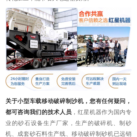
关于小型车载移动破碎制沙机，您有任何疑问，
都可咨询我们的技术人员
，红星机器作为国内专
业的砂石设备生产厂家，生产的破碎机、制砂
机、成套砂石料生产线、移动破碎制砂机已远销