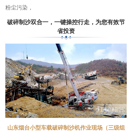
粉尘污染，
破碎制沙双合一，一键操控行走，为您有效节
省投资
山东烟台小型车载破碎制沙机作业现场（三级组