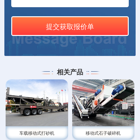
相关产品
车载移动式打砂机
移动式石子破碎机