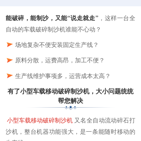
能破碎，能制沙，又能“说走就走”
，这样一台全
自动的车载破碎制沙机谁能不心动？
场地复杂不便安装固定生产线？
原料分散，运费高昂，加工不便？
生产线维护事项多，运营成本太高？
有了小型车载移动破碎制沙机，大小问题统统
帮您解决
又名全自动流动碎石打
小型车载移动破碎制沙机
沙机，整台机器功能强大，是一条能随时移动的