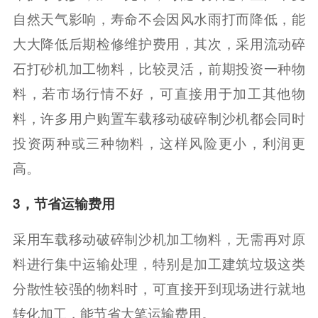
自然天气影响，寿命不会因风水雨打而降低，能
大大降低后期检修维护费用，其次，采用流动碎
石打砂机加工物料，比较灵活，前期投资一种物
料，若市场行情不好，可直接用于加工其他物
料，许多用户购置车载移动破碎制沙机都会同时
投资两种或三种物料，这样风险更小，利润更
高。
3，节省运输费用
采用车载移动破碎制沙机加工物料，无需再对原
料进行集中运输处理，特别是加工建筑垃圾这类
分散性较强的物料时，可直接开到现场进行就地
转化加工，能节省大笔运输费用。