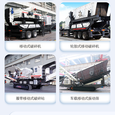
移动式破碎机
轮胎式移动破碎机
履带移动式破碎站
车载移动式振动筛