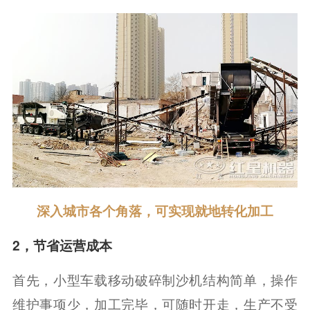
深入城市各个角落，可实现就地转化加工
2，节省运营成本
首先，小型车载移动破碎制沙机结构简单，操作
维护事项少，加工完毕，可随时开走，生产不受