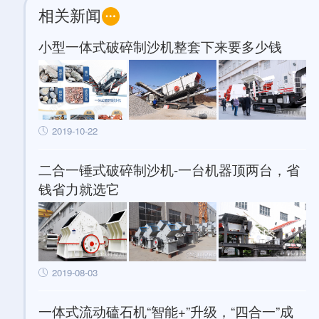
相关新闻
小型一体式破碎制沙机整套下来要多少钱
2019-10-22
二合一锤式破碎制沙机-一台机器顶两台，省
钱省力就选它
2019-08-03
一体式流动磕石机“智能+”升级，“四合一”成