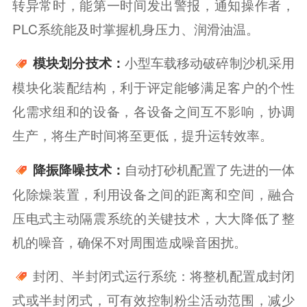
转异常时，能第一时间发出警报，通知操作者，
PLC系统能及时掌握机身压力、润滑油温。
小型车载移动破碎制沙机采用
模块划分技术：
模块化装配结构，利于评定能够满足客户的个性
化需求组和的设备，各设备之间互不影响，协调
生产，将生产时间将至更低，提升运转效率。
自动打砂机配置了先进的一体
降振降噪技术：
化除燥装置，利用设备之间的距离和空间，融合
压电式主动隔震系统的关键技术，大大降低了整
机的噪音，确保不对周围造成噪音困扰。
封闭、半封闭式运行系统：将整机配置成封闭
式或半封闭式，可有效控制粉尘活动范围，减少