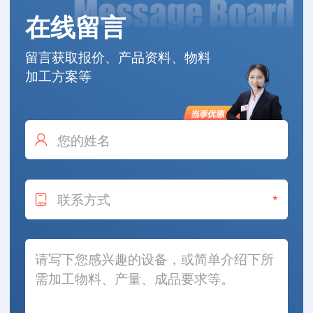
在线留言
留言获取报价、产品资料、物料
加工方案等
*