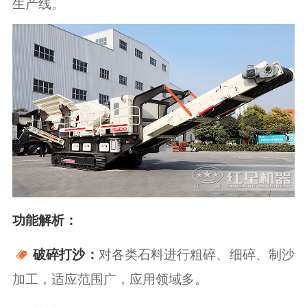
生产线。
功能解析：
对各类石料进行粗碎、细碎、制沙
破碎打沙：
加工，适应范围广，应用领域多。