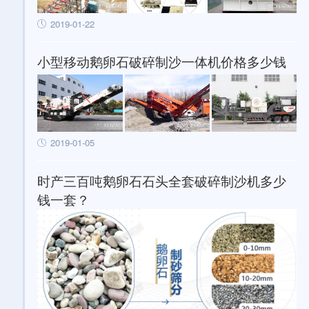
2019-01-22
小型移动鹅卵石破碎制沙一体机价格多少钱
2019-01-05
时产三百吨鹅卵石石头全套破碎制沙机多少
钱一套？