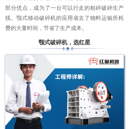
部分优点，成为了一台可以行走的粗碎破碎生产
线。颚式移动破碎机的应用省去了物料运输所耗
费的大量时间，节省了生产成本。
颚式破碎机，选红星