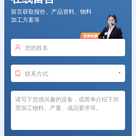
留言获取报价、产品资料、物料
加工方案等
*