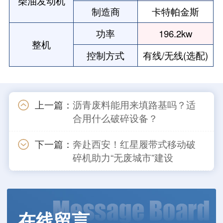
柴油发动机
制造商
卡特帕金斯
功率
196.2kw
整机
控制方式
有线/无线(选配)
上一篇：
沥青废料能用来填路基吗？适
合用什么破碎设备？
下一篇：
奔赴西安！红星履带式移动破
碎机助力“无废城市”建设
在线留言