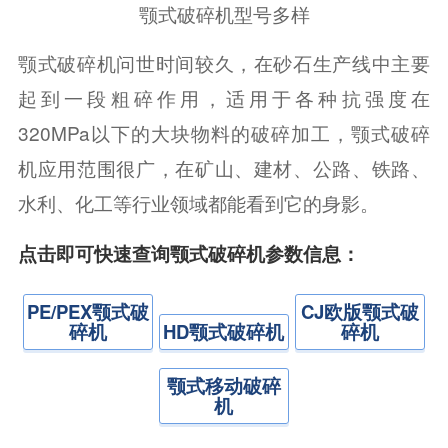
颚式破碎机型号多样
颚式破碎机问世时间较久，在砂石生产线中主要
起到一段粗碎作用，适用于各种抗强度在
320MPa以下的大块物料的破碎加工，颚式破碎
机应用范围很广，在矿山、建材、公路、铁路、
水利、化工等行业领域都能看到它的身影。
点击即可快速查询颚式破碎机参数信息：
PE/PEX颚式破
CJ欧版颚式破
碎机
HD颚式破碎机
碎机
颚式移动破碎
机