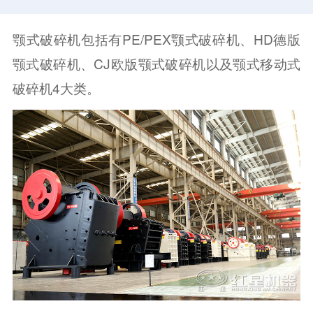
颚式破碎机包括有PE/PEX颚式破碎机、HD德版
颚式破碎机、CJ欧版颚式破碎机以及颚式移动式
破碎机4大类。