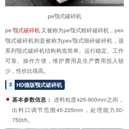
pe颚式破碎机
pe
又被称为pe颚式粗碎破碎机，pex
颚式破碎机
颚式破碎机则是被称为pex颚式细碎破碎机，该
系列颚式破碎机结构构造简单、运行稳定、工作
可靠、操作方便，维护费用及生产费用投入较
少，性价比很高。
2
HD德版颚式破碎机
进料粒度425-900mm之间，
基本参数信息：
出料口调节范围45-225mm，处理能力50-
750t/h。