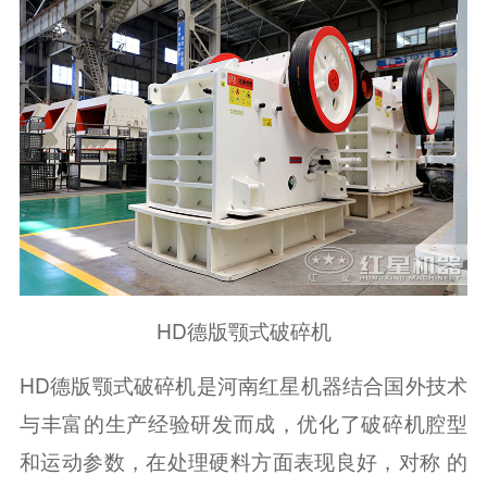
HD德版颚式破碎机
HD德版颚式破碎机是河南红星机器结合国外技术
与丰富的生产经验研发而成，优化了破碎机腔型
和运动参数，在处理硬料方面表现良好，对称 的