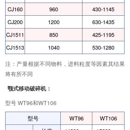
CJ160
960
430-1145
CJ200
1200
630-1435
CJ1511
850
425-1195
CJ1513
1040
530-1280
注：产量根据不同物料，进料粒度等因素其结果
将有所不同
颚式移动破碎机：
型号 WT96和WT106
型号
WT96
WT106