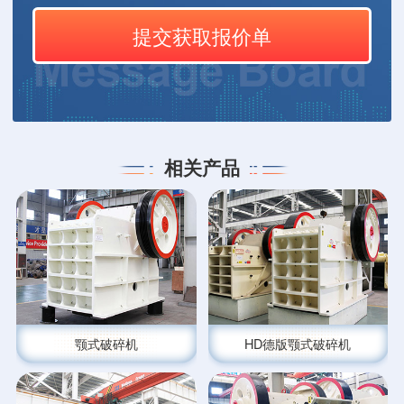
相关产品
颚式破碎机
HD德版颚式破碎机