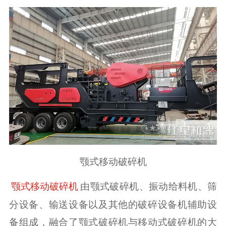
颚式移动破碎机
由颚式破碎机、振动给料机、筛
颚式移动破碎机
分设备、输送设备以及其他的破碎设备机辅助设
备组成，融合了颚式破碎机与移动式破碎机的大