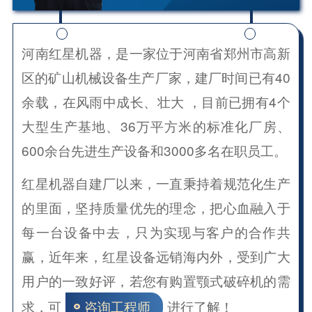
河南红星机器，是一家位于河南省郑州市高新
区的矿山机械设备生产厂家，建厂时间已有40
余载，在风雨中成长、壮大 ，目前已拥有4个
大型生产基地、36万平方米的标准化厂房、
600余台先进生产设备和3000多名在职员工。
红星机器自建厂以来，一直秉持着规范化生产
的里面，坚持质量优先的理念，把心血融入于
每一台设备中去，只为实现与客户的合作共
赢，近年来，红星设备远销海内外，受到广大
用户的一致好评，若您有购置颚式破碎机的需
求，可
进行了解！
咨询工程师