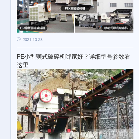
2021-10-23
PE小型颚式破碎机哪家好？详细型号参数看
这里