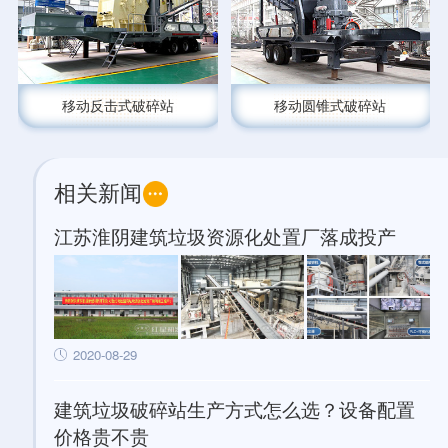
移动反击式破碎站
移动圆锥式破碎站
相关新闻
江苏淮阴建筑垃圾资源化处置厂落成投产
2020-08-29
建筑垃圾破碎站生产方式怎么选？设备配置
价格贵不贵