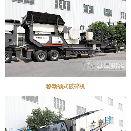
移动颚式破碎机