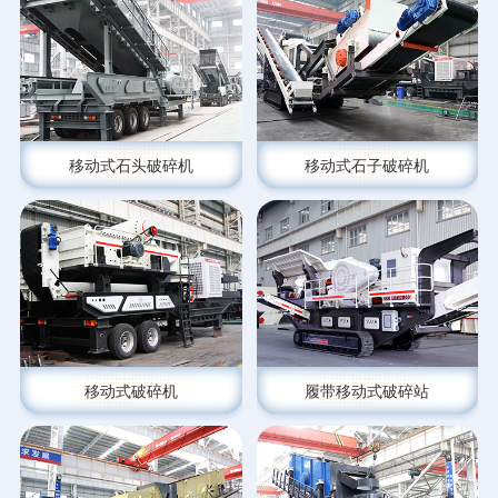
移动式石头破碎机
移动式石子破碎机
移动式破碎机
履带移动式破碎站