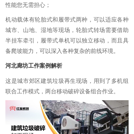
性能您无需担心；
机动载体有轮胎式和履带式两种，可以适应各种
城市、山地、湿地等现场，轮胎式转场需要借助
半挂车牵引，履带式单机可以独立移动，而且具
备爬坡能力，可以深入各种复杂的前线环境。
河北廊坊工作案例解析
这是城市郊区建筑垃圾再生现场，用到了多机组
联合工作模式，两台移动破碎设备组合作业。