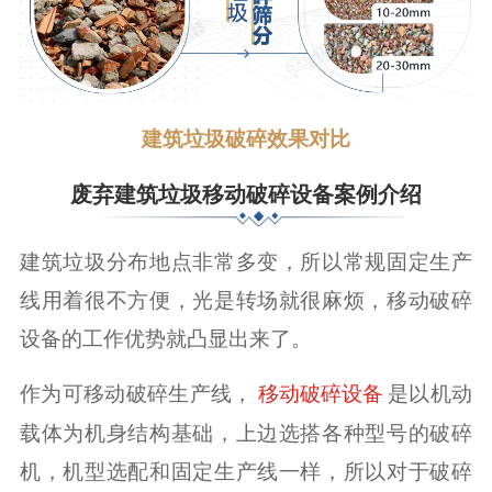
建筑垃圾破碎效果对比
废弃建筑垃圾移动破碎设备案例介绍
建筑垃圾分布地点非常多变，所以常规固定生产
线用着很不方便，光是转场就很麻烦，移动破碎
设备的工作优势就凸显出来了。
作为可移动破碎生产线，
是以机动
移动破碎设备
载体为机身结构基础，上边选搭各种型号的破碎
机，机型选配和固定生产线一样，所以对于破碎