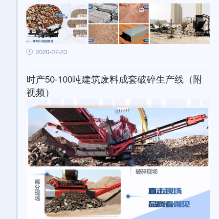
2020-07-23
时产50-100吨建筑废料成套破碎生产线（附
视频）