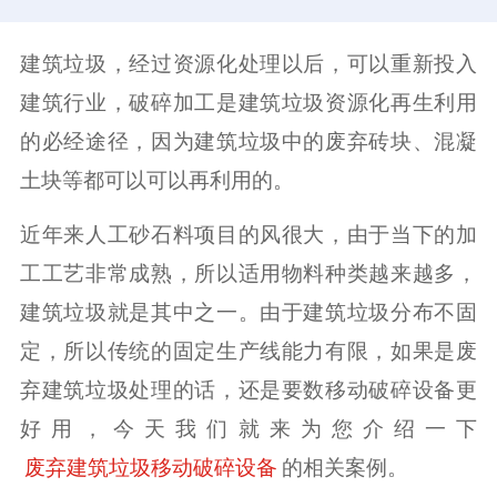
建筑垃圾，经过资源化处理以后，可以重新投入
建筑行业，破碎加工是建筑垃圾资源化再生利用
的必经途径，因为建筑垃圾中的废弃砖块、混凝
土块等都可以可以再利用的。
近年来人工砂石料项目的风很大，由于当下的加
工工艺非常成熟，所以适用物料种类越来越多，
建筑垃圾就是其中之一。由于建筑垃圾分布不固
定，所以传统的固定生产线能力有限，如果是废
弃建筑垃圾处理的话，还是要数移动破碎设备更
好用，今天我们就来为您介绍一下
的相关案例。
废弃建筑垃圾移动破碎设备