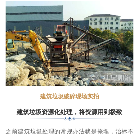
建筑垃圾破碎现场实拍
建筑垃圾资源化处理，将资源用到极致
之前建筑垃圾处理的常规办法就是掩埋，治标不