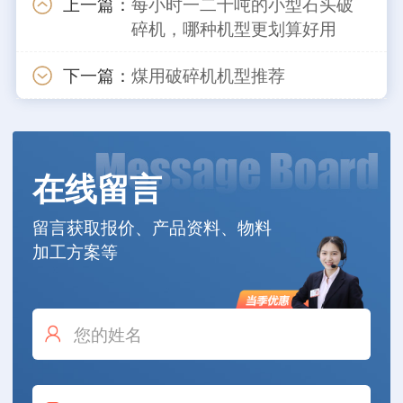
上一篇：
每小时一二十吨的小型石头破
碎机，哪种机型更划算好用
下一篇：
煤用破碎机机型推荐
在线留言
留言获取报价、产品资料、物料
加工方案等