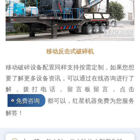
移动反击式破碎机
移动破碎设备配置同样支持按需定制，如果您想
要了解更多设备资讯，可以通过在线咨询进行了
解，拨打电话，留言板留言，点击
都可以，红星机器免费为您服务
免费咨询
解答！