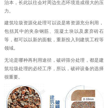
治本，长此以往会对周边生态环境造成很大的压
力。
建筑垃圾资源化处理可以说是将资源充分利用，
包括其中的夹杂钢筋、混凝土块以及废弃砖石
等，都可以以新的面貌，重新投入到建筑工程等
领域。
无论是哪种再利用途径，破碎筛分处理，都是建
筑垃圾处理的必经工序，所以，破碎设备的选择
很重要。