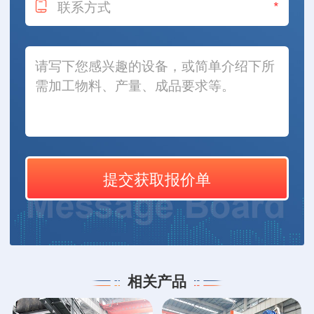
*
相关产品