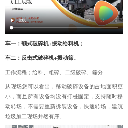
车一：颚式破碎机+振动给料机；
车二：反击式破碎机+振动筛。
工作流程；给料、粗碎、二级破碎、筛分
从现场您可以看出，移动破碎设备的占地面积更
小，而且所有设备均没有打桩固定，支持随时移
动转场，不需要重新拆装设备，快速转场，建筑
垃圾加工现场井然有序。