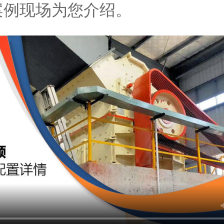
案例现场为您介绍。