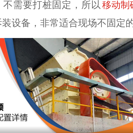
，不需要打桩固定，所以
移动制
拆装设备，非常适合现场不固定