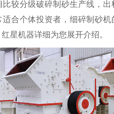
相比较分级破碎制砂生产线，出
常适合个体投资者，细碎制砂机
，红星机器详细为您展开介绍。