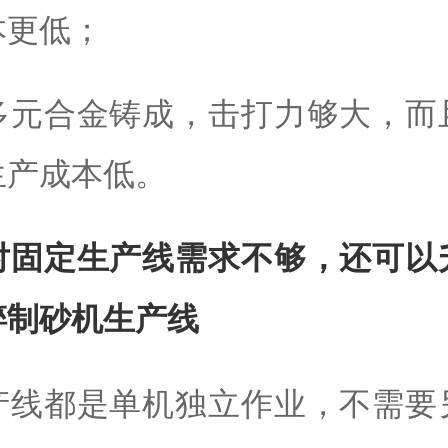
本更低；
多元合金铸成，击打力够大，而
生产成本低。
对固定生产线需求不够，还可以
碎制砂机生产线
产线都是单机独立作业，不需要