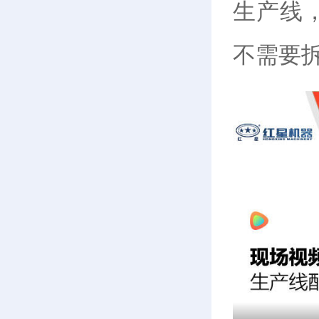
生产线
不需要