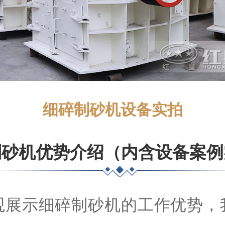
细碎制砂机设备实拍
制砂机优势介绍（内含设备案例
观展示细碎制砂机的工作优势，