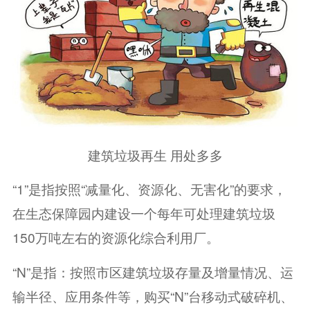
建筑垃圾再生 用处多多
“1”是指按照“减量化、资源化、无害化”的要求，
在生态保障园内建设一个每年可处理建筑垃圾
150万吨左右的资源化综合利用厂。
“N”是指：按照市区建筑垃圾存量及增量情况、运
输半径、应用条件等，购买“N”台移动式破碎机、