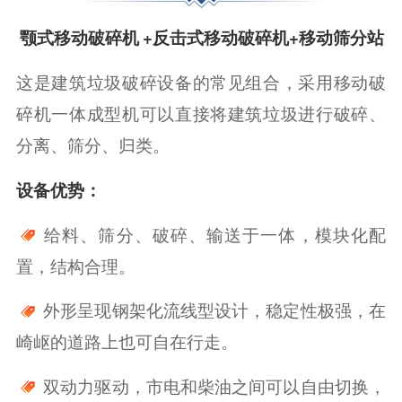
颚式移动破碎机
+反击式移动破碎机+移动筛分站
这是建筑垃圾破碎设备的常见组合，采用移动破
碎机一体成型机可以直接将建筑垃圾进行破碎、
分离、筛分、归类。
设备优势：
给料、筛分、破碎、输送于一体，模块化配
置，结构合理。
外形呈现钢架化流线型设计，稳定性极强，在
崎岖的道路上也可自在行走。
双动力驱动，市电和柴油之间可以自由切换，