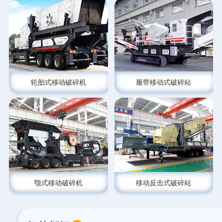
轮胎式移动破碎机
履带移动式破碎站
颚式移动破碎机
移动反击式破碎站