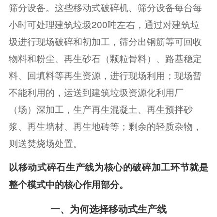
筛分设备。这些移动式破碎机、筛分设备每台每
小时可处理建筑垃圾200吨左右，通过对建筑垃
圾进行现场破碎和初加工，筛分出钢筋等可回收
物料和粉尘、再生砂石（颗粒骨料）、路基稳定
料、回填料等再生资源，进行现场利用；现场暂
不能利用的，运送到建筑垃圾资源化利用厂
（场）深加工，生产再生混凝土、再生预拌砂
浆、再生墙材、再生地砖等；剩余的轻质杂物，
则送焚烧场处置。
以移动式碎石生产线为核心的破碎加工环节就是
整个模式中的核心作用部分。
一、为何选择移动式生产线