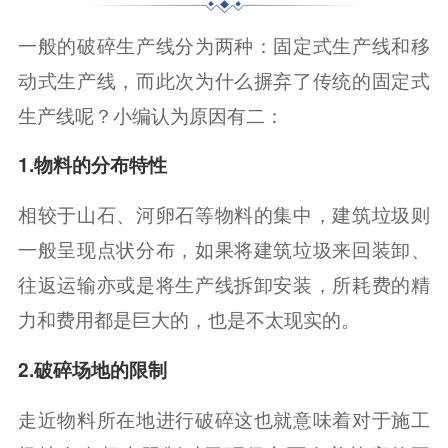
一般的破碎生产线分为两种：固定式生产线和移
动式生产线，而此次为什么摒弃了传统的固定式
生产线呢？小编认为原因有二：
1.物料的分布特性
相较于山石、河卵石等物料的集中，建筑垃圾则
一般呈现点状分布，如果将建筑垃圾来回装卸、
往返运输亦或是将生产线拆卸安装，所耗费的精
力和费用都是巨大的，也是不太现实的。
2.破碎场地的限制
走近物料所在地进行破碎这也就意味着对于施工