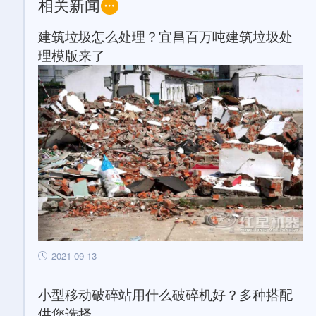
相关新闻
建筑垃圾怎么处理？宜昌百万吨建筑垃圾处
理模版来了
2021-09-13
小型移动破碎站用什么破碎机好？多种搭配
供您选择