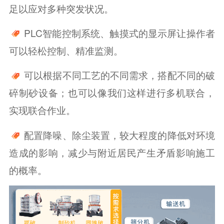
足以应对多种突发状况。
PLC智能控制系统、触摸式的显示屏让操作者
可以轻松控制、精准监测。
可以根据不同工艺的不同需求，搭配不同的破
碎制砂设备；也可以像我们这样进行多机联合，
实现联合作业。
配置降噪、除尘装置，较大程度的降低对环境
造成的影响，减少与附近居民产生矛盾影响施工
的概率。