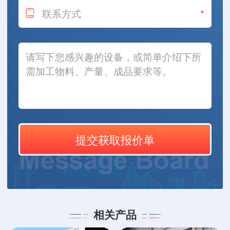
*
相关产品