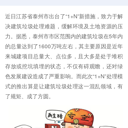
近日江苏省泰州市出台了“1+N”新措施，致力于解
决建筑垃圾处理难题，缓解环境及土地资源的压
力。据悉，泰州市市区范围内的建筑垃圾在5年内
的总量达到了1600万吨左右，其主要原因是近年
来城建项目总量大、点位多，且大多是处于堆积
存放或挖坑填埋的状态，不仅有碍观瞻，还对绿
色发展建设造成了严重影响。而此次“1+N”处理模
式的推出算是让建筑垃圾处理这一混乱领域，有
了规矩、成了方圆。