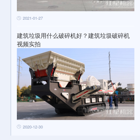
2021-01-27
建筑垃圾用什么破碎机好？建筑垃圾破碎机
视频实拍
2020-12-30