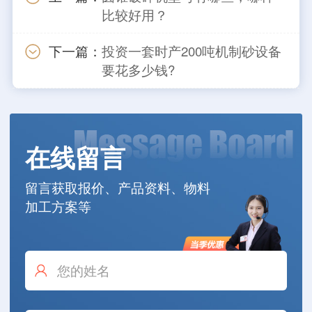
比较好用？
下一篇：
投资一套时产200吨机制砂设备
要花多少钱?
在线留言
留言获取报价、产品资料、物料
加工方案等