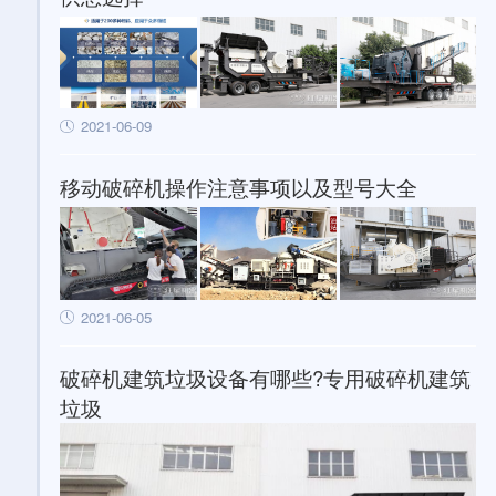
2021-06-09
移动破碎机操作注意事项以及型号大全
2021-06-05
破碎机建筑垃圾设备有哪些?专用破碎机建筑
垃圾