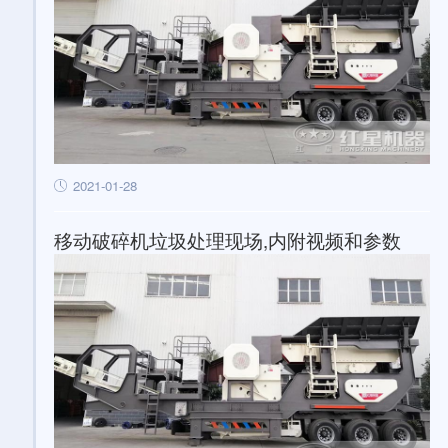
2021-01-28
移动破碎机垃圾处理现场,内附视频和参数