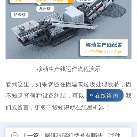
移动生产线运作流程演示
看到这里，如果您还在因建筑垃圾处理发愁，因
不知选择何种设备纠结，可以
我
在线咨询
们或留言，更多干货知识就在红星机器！
上一篇：
圆锥破碎机型号有哪些，哪种