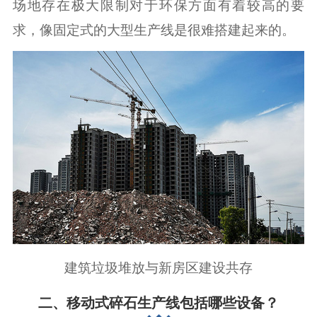
场地存在极大限制对于环保方面有着较高的要
求，像固定式的大型生产线是很难搭建起来的。
建筑垃圾堆放与新房区建设共存
二、移动式碎石生产线包括哪些设备？