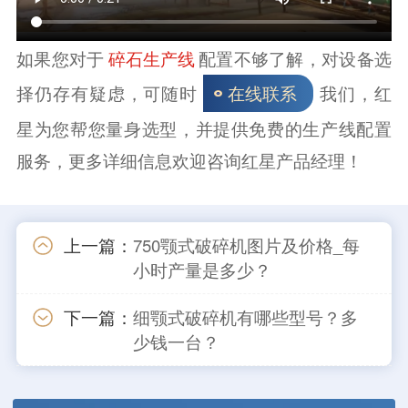
如果您对于
配置不够了解，对设备选
碎石生产线
择仍存有疑虑，可随时
我们，红
在线联系
星为您帮您量身选型，并提供免费的生产线配置
服务，更多详细信息欢迎咨询红星产品经理！
上一篇：
750颚式破碎机图片及价格_每
小时产量是多少？
下一篇：
细颚式破碎机有哪些型号？多
少钱一台？