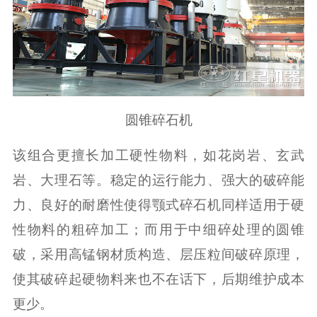
圆锥碎石机
该组合更擅长加工硬性物料，如花岗岩、玄武
岩、大理石等。稳定的运行能力、强大的破碎能
力、良好的耐磨性使得颚式碎石机同样适用于硬
性物料的粗碎加工；而用于中细碎处理的圆锥
破，采用高锰钢材质构造、层压粒间破碎原理，
使其破碎起硬物料来也不在话下，后期维护成本
更少。