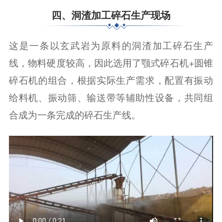
四、洞渣加工碎石生产现场
这是一条以玄武岩为原料的洞渣加工碎石生产
线，物料硬度较高，因此选用了颚式碎石机+圆锥
碎石机的组合，根据实际生产需求，配置有振动
给料机、振动筛、输送带等辅助性设备，共同组
合成为一条完成的碎石生产线。