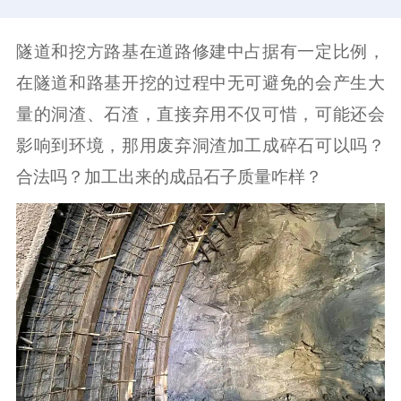
隧道和挖方路基在道路修建中占据有一定比例，
在隧道和路基开挖的过程中无可避免的会产生大
量的洞渣、石渣，直接弃用不仅可惜，可能还会
影响到环境，那用废弃洞渣加工成碎石可以吗？
合法吗？加工出来的成品石子质量咋样？