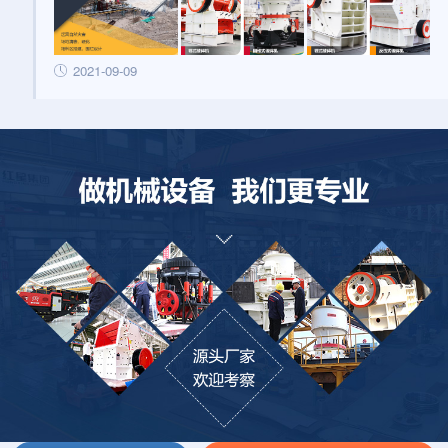
2021-09-09