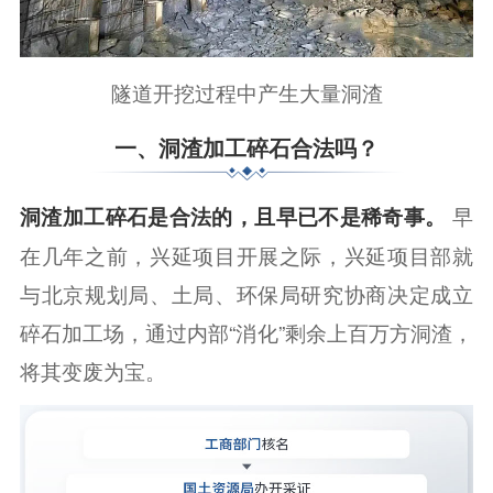
隧道开挖过程中产生大量洞渣
一、洞渣加工碎石合法吗？
洞渣加工碎石是合法的，且早已不是稀奇事。
早
在几年之前，兴延项目开展之际，兴延项目部就
与北京规划局、土局、环保局研究协商决定成立
碎石加工场，通过内部“消化”剩余上百万方洞渣，
将其变废为宝。