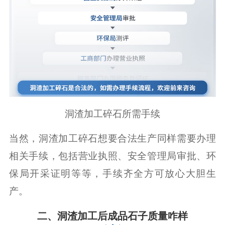
洞渣加工碎石所需手续
当然，洞渣加工碎石想要合法生产同样需要办理
相关手续，包括营业执照、安全管理局审批、环
保局开采证明等等，手续齐全方可放心大胆生
产。
二、洞渣加工后成品石子质量咋样