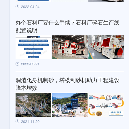
2022-04-24
办个石料厂要什么手续？石料厂碎石生产线
配置说明
2022-03-21
洞渣化身机制砂，塔楼制砂机助力工程建设
降本增效
2021-11-29