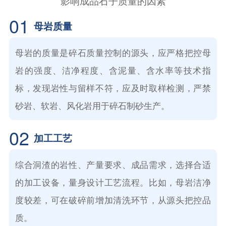
影响成品石子质量的因素
01
母岩质量
母岩的质量是碎石质量控制的源头，应严格把控母
岩的强度、洁净程度、含泥量、含水率等技术指
标，发现岩性与留样不符，应及时取样检测，严禁
砂岩、软岩、风化岩用于碎石制砂生产。
02
加工工艺
综合洞渣的岩性、产量要求、成品需求，选择合适
的加工设备，量身设计工艺流程。比如，母岩洁净
度较差，可在破碎前增加清洗环节，从源头把控品
质。