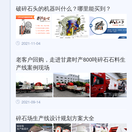
破碎石头的机器叫什么？哪里能买到？
2021-11-04
老客户回购，走进甘肃时产800吨碎石石料生
产线案例现场
2021-09-14
碎石场生产线设计规划方案大全