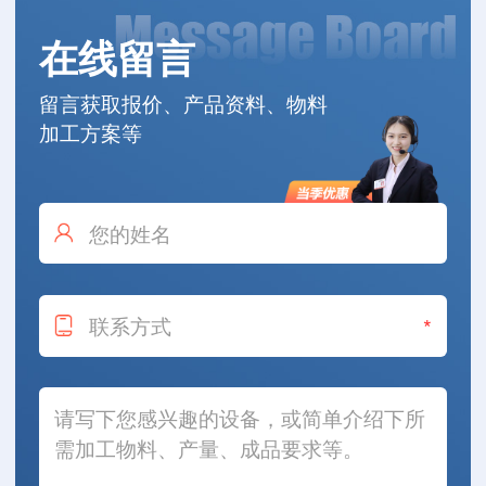
在线留言
留言获取报价、产品资料、物料
加工方案等
*