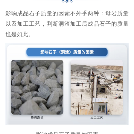
影响成品石子质量的因素不外乎两种：母岩质量
以及加工工艺，判断洞渣加工后成品石子的质量
也是如此。