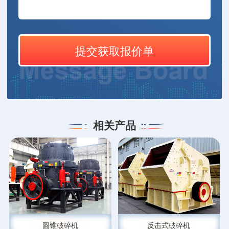
相关产品
圆锥破碎机
反击式破碎机