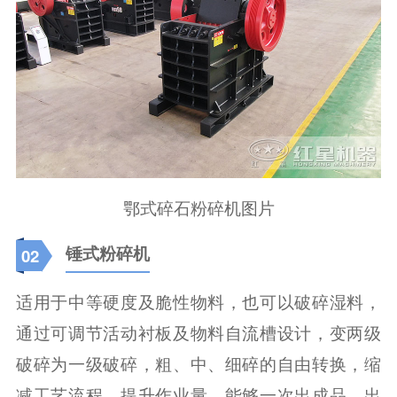
鄂式碎石粉碎机图片
锤式粉碎机
02
适用于中等硬度及脆性物料，也可以破碎湿料，
通过可调节活动衬板及物料自流槽设计，变两级
破碎为一级破碎，粗、中、细碎的自由转换，缩
减工艺流程、提升作业量，能够一次出成品，出