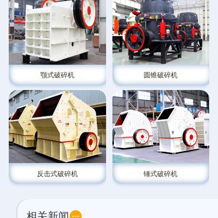
颚式破碎机
圆锥破碎机
反击式破碎机
锤式破碎机
相关新闻