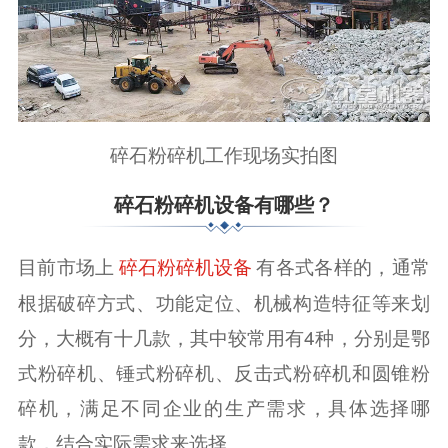
碎石粉碎机工作现场实拍图
碎石粉碎机设备有哪些？
目前市场上
有各式各样的，通常
碎石粉碎机设备
根据破碎方式、功能定位、机械构造特征等来划
分，大概有十几款，其中较常用有4种，分别是鄂
式粉碎机、锤式粉碎机、反击式粉碎机和圆锥粉
碎机，满足不同企业的生产需求，具体选择哪
款，结合实际需求来选择。