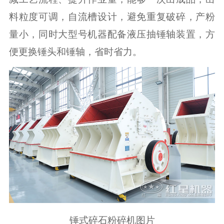
料粒度可调，自流槽设计，避免重复破碎，产粉
量小，同时大型号机器配备液压抽锤轴装置，方
便更换锤头和锤轴，省时省力。
锤式碎石粉碎机图片