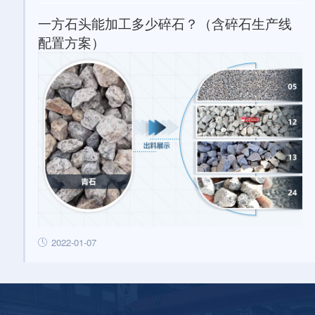
一方石头能加工多少碎石？（含碎石生产线
配置方案）
2022-01-07