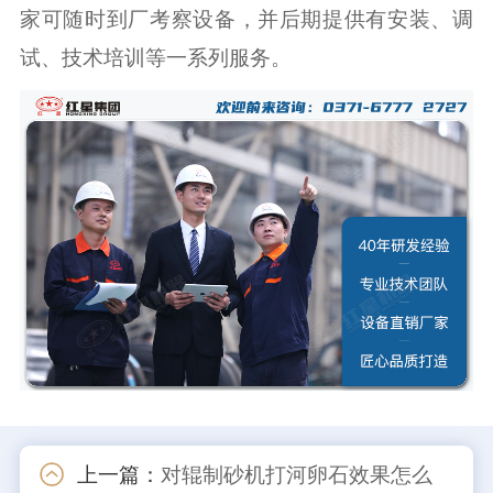
家可随时到厂考察设备，并后期提供有安装、调
试、技术培训等一系列服务。
上一篇：
对辊制砂机打河卵石效果怎么