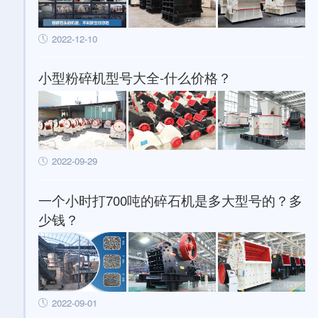
2022-12-10
小型粉碎机型号大全-什么价格？
2022-09-29
一个小时打700吨的碎石机是多大型号的？多
少钱？
2022-09-01