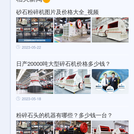
砂石粉碎机图片及价格大全_视频
2023-05-22
日产20000吨大型碎石机价格多少钱？
2023-05-18
粉碎石头的机器有哪些？多少钱一台？