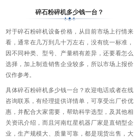
碎石粉碎机多少钱一台？
对于碎石粉碎机设备价格，从目前市场上行情来
看，通常在几万到几十万左右，没有统一标准，
因不同种类、型号、产量稍有差异，还要看怎么
选择，加上制造销售企业较多，所以市场上报价
仅作参考。
具体碎石粉碎机多少钱一台？欢迎电话或者在线
咨询联系，有经理提供详情单，可享受出厂价优
惠，并配合大家需要，帮助科学选型，及其他相
关资讯介绍，而且河南红星机器厂家是直销型企
业，生产规模大、质量可靠，都是现货出售，大