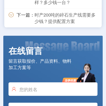
样？多少钱一台？
下一篇：
时产200吨的碎石生产线需要多
少钱？提供配置方案
在线留言
留言获取报价、产品资料、物料
加工方案等