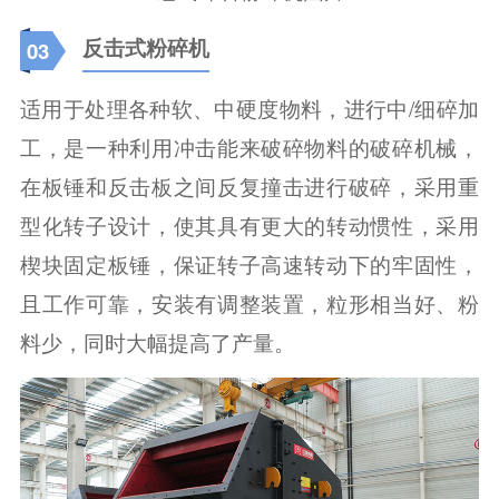
反击式粉碎机
03
适用于处理各种软、中硬度物料，进行中/细碎加
工，是一种利用冲击能来破碎物料的破碎机械，
在板锤和反击板之间反复撞击进行破碎，采用重
型化转子设计，使其具有更大的转动惯性，采用
楔块固定板锤，保证转子高速转动下的牢固性，
且工作可靠，安装有调整装置，粒形相当好、粉
料少，同时大幅提高了产量。