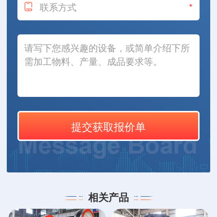
*
相关产品