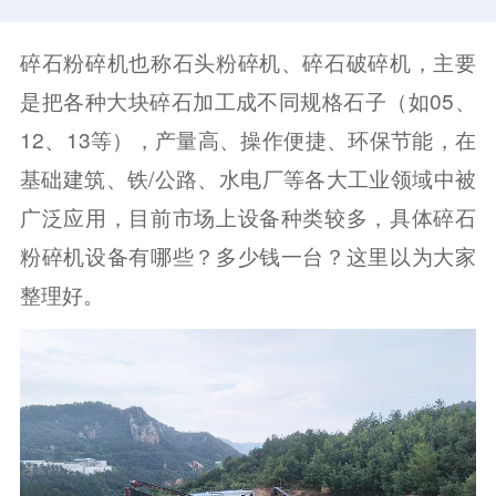
碎石粉碎机也称石头粉碎机、碎石破碎机，主要
是把各种大块碎石加工成不同规格石子（如05、
12、13等），产量高、操作便捷、环保节能，在
基础建筑、铁/公路、水电厂等各大工业领域中被
广泛应用，目前市场上设备种类较多，具体碎石
粉碎机设备有哪些？多少钱一台？这里以为大家
整理好。