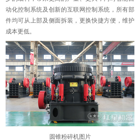
动化控制系统及创新的互联网控制系统，所有部
件均可从上部及侧面拆装，更换快捷方便，维护
成本更低。
圆锥粉碎机图片