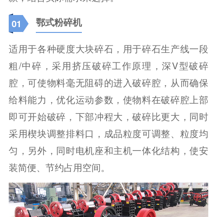
鄂式粉碎机
01
适用于各种硬度大块碎石，用于碎石生产线一段
粗/中碎，采用挤压破碎工作原理，深V型破碎
腔，可使物料毫无阻碍的进入破碎腔，从而确保
给料能力，优化运动参数，使物料在破碎腔上部
即可开始破碎，下部冲程大，破碎比更大，同时
采用楔块调整排料口，成品粒度可调整、粒度均
匀，另外，同时电机座和主机一体化结构，使安
装简便、节约占用空间。