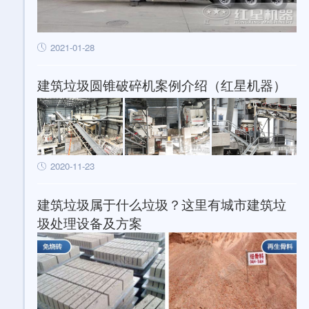
2021-01-28
建筑垃圾圆锥破碎机案例介绍（红星机器）
2020-11-23
建筑垃圾属于什么垃圾？这里有城市建筑垃
圾处理设备及方案