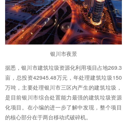
银川市夜景
据悉，银川市建筑垃圾资源化利用项目占地269.3
亩，总投资42945.48万元，年处理建筑垃圾150
万吨，主要处理银川市三区内产生的建筑垃圾，
是目前银川市综合处置能力最强的建筑垃圾资源
化项目。在小编的进一步了解中发现，整个项目
的核心部分在于两台移动式破碎机。