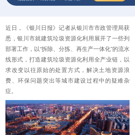
近日，《银川日报》记者从银川市市政管理局获
悉，银川市就建筑垃圾资源化利用展开了一些列
部署工作，以“拆除、分拣、再生产一体化”的流水
线形式，打造建筑垃圾资源化利用全产业链，以
求改变以往原始的处置方式，解决土地资源浪
费、环保问题突出等城市建设过程中的疑难杂
症。