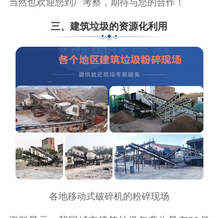
当然也欢迎您到厂考察，期待与您的合作！
三、建筑垃圾的资源化利用
各地移动式破碎机的粉碎现场