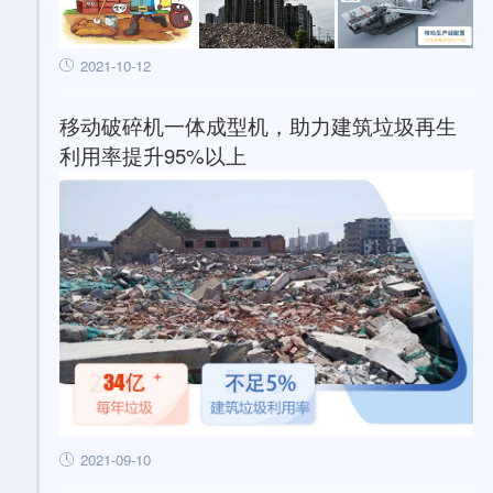
2021-10-12
移动破碎机一体成型机，助力建筑垃圾再生
利用率提升95%以上
2021-09-10