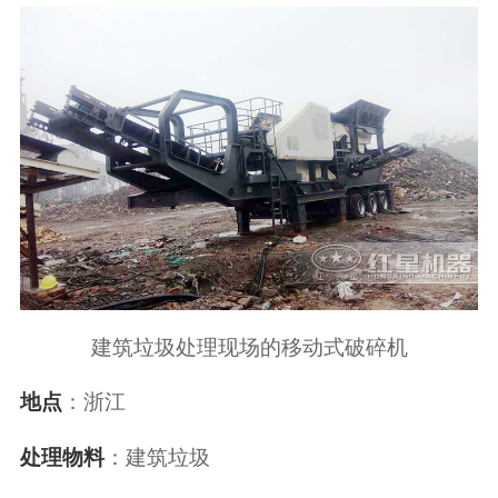
建筑垃圾处理现场的移动式破碎机
：浙江
地点
：建筑垃圾
处理物料