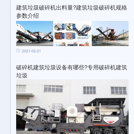
建筑垃圾破碎机出料量?建筑垃圾破碎机规格
参数介绍
2021-02-21
破碎机建筑垃圾设备有哪些?专用破碎机建筑
垃圾