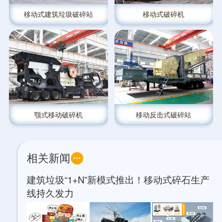
移动式建筑垃圾破碎站
移动式破碎机
颚式移动破碎机
移动反击式破碎站
相关新闻
建筑垃圾“1+N”新模式推出！移动式碎石生产
线持久发力