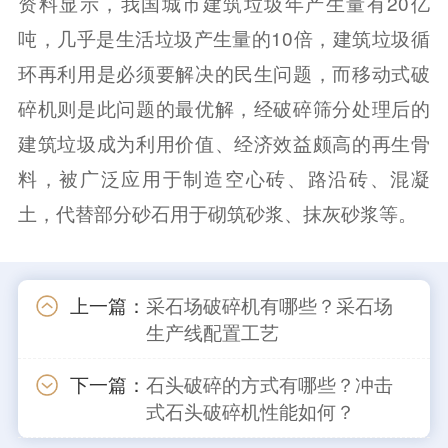
资料显示，我国城市建筑垃圾年产生量有20亿
吨，几乎是生活垃圾产生量的10倍，建筑垃圾循
环再利用是必须要解决的民生问题，而移动式破
碎机则是此问题的最优解，经破碎筛分处理后的
建筑垃圾成为利用价值、经济效益颇高的再生骨
料，被广泛应用于制造空心砖、路沿砖、混凝
土，代替部分砂石用于砌筑砂浆、抹灰砂浆等。
上一篇：
采石场破碎机有哪些？采石场
生产线配置工艺
下一篇：
石头破碎的方式有哪些？冲击
式石头破碎机性能如何？