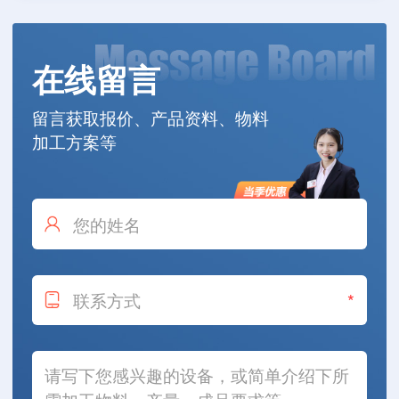
在线留言
留言获取报价、产品资料、物料
加工方案等
*