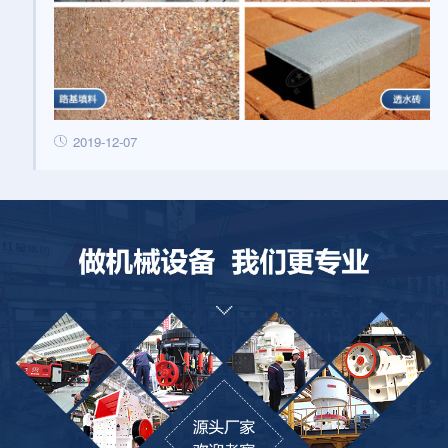
2019-12-07