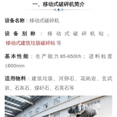
一、移动式破碎机简介
设备名称
：移动式破碎机
设备别称
：移动式破碎机站、
等
移动式建筑垃圾破碎站
基本性能
：生产能力85-650t/h； 进料粒度
≤800mm
适用物料
：建筑垃圾、河卵石、花岗岩、玄武
岩、石灰石、煤矸石、石英石等