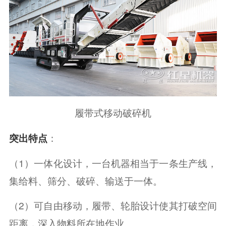
履带式移动破碎机
突出特点
：
（1）一体化设计，一台机器相当于一条生产线，
集给料、筛分、破碎、输送于一体。
（2）可自由移动，履带、轮胎设计使其打破空间
距离，深入物料所在地作业。