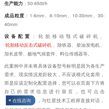
：50-650t/h
生产能力
：1-6mm、6-10mm、10-30mm、30-
成品粒度
40mm
：轮胎移动颚式破碎机、
设备配置
、除铁器、柴油发电机、
轮胎移动反击式破碎机
加长皮带、极地气候套件、料位传感器等。
此案例中并未将具体设备型号标明是因为各生产
需求、现实情况差距较大，不应该模式化套用，
而是应该定制化配置选择，您可以在页面下方将
自己的需求信息进行留言，也可点击
，与红星技术工程师直接对话，
在线咨询