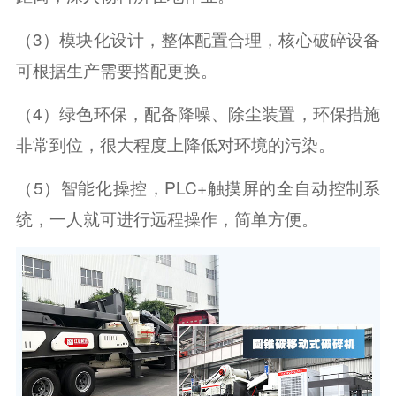
（3）模块化设计，整体配置合理，核心破碎设备
可根据生产需要搭配更换。
（4）绿色环保，配备降噪、除尘装置，环保措施
非常到位，很大程度上降低对环境的污染。
（5）智能化操控，PLC+触摸屏的全自动控制系
统，一人就可进行远程操作，简单方便。