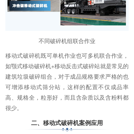
不同破碎机组联合作业
移动式破碎机既可单机作业也可多机联合作业，
如颚式移动破碎机+移动反击式破碎站就是常见的
建筑垃圾破碎组合，对于成品规格要求严格的也
可增添移动式筛分站，这样的配置不仅成品率
高、规格全，粒形好，而且含杂质以及含粉料都
很少。
二、移动式破碎机案例应用